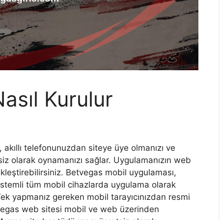
asıl Kurulur
 akıllı telefonunuzdan siteye üye olmanızı ve
retsiz olarak oynamanızı sağlar. Uygulamanızın web
ekleştirebilirsiniz. Betvegas mobil uygulaması,
stemli tüm mobil cihazlarda uygulama olarak
. Tek yapmanız gereken mobil tarayıcınızdan resmi
vegas web sitesi mobil ve web üzerinden