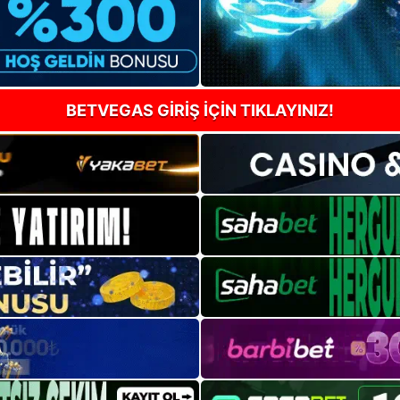
BETVEGAS GİRİŞ İÇİN TIKLAYINIZ!