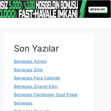
Son Yazılar
Betvegas Adresi
Betvegas Giriş
Betvegas Para Çekmek
Betvegas Ziyaret Edin
Betvegas Caribbean Stud Poker
Betvegas