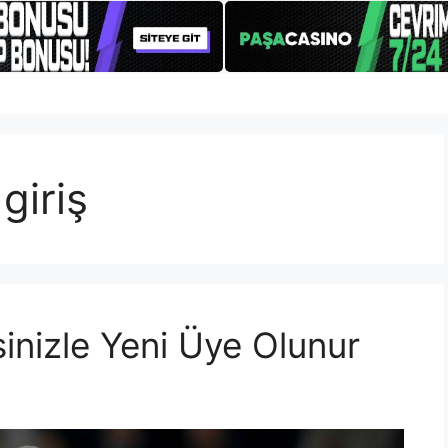
giriş
inizle Yeni Üye Olunur