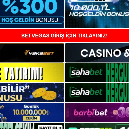
BETVEGAS GİRİŞ İÇİN TIKLAYINIZ!