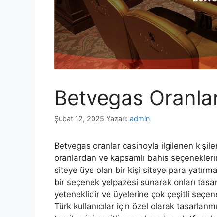
Betvegas Oranla
Şubat 12, 2025
Yazarı:
admin
Betvegas oranlar casinoyla ilgilenen kişile
oranlardan ve kapsamlı bahis seçeneklerind
siteye üye olan bir kişi siteye para yatırm
bir seçenek yelpazesi sunarak onları tas
yeteneklidir ve üyelerine çok çeşitli seçen
Türk kullanıcılar için özel olarak tasarlanm