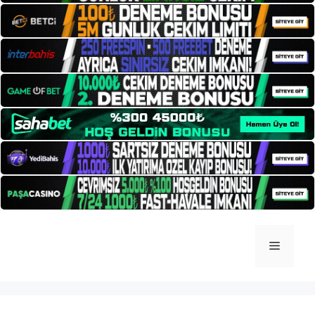
İçeriğe
atla
Menü