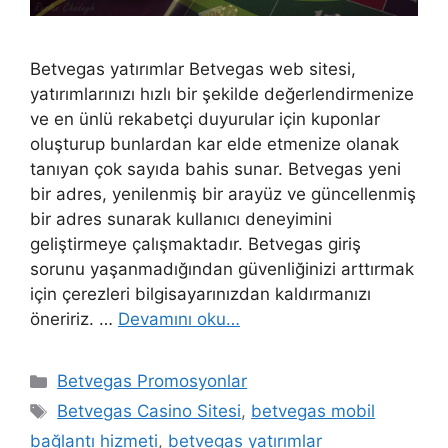
Betvegas yatırımlar Betvegas web sitesi,
yatırımlarınızı hızlı bir şekilde değerlendirmenize
ve en ünlü rekabetçi duyurular için kuponlar
oluşturup bunlardan kar elde etmenize olanak
tanıyan çok sayıda bahis sunar. Betvegas yeni
bir adres, yenilenmiş bir arayüz ve güncellenmiş
bir adres sunarak kullanıcı deneyimini
geliştirmeye çalışmaktadır. Betvegas giriş
sorunu yaşanmadığından güvenliğinizi arttırmak
için çerezleri bilgisayarınızdan kaldırmanızı
öneririz. …
Devamını oku…
Kategoriler
Betvegas Promosyonlar
Etiketler
Betvegas Casino Sitesi
,
betvegas mobil
bağlantı hizmeti
,
betvegas yatırımlar