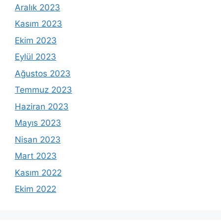
Aralık 2023
Kasım 2023
Ekim 2023
Eylül 2023
Ağustos 2023
Temmuz 2023
Haziran 2023
Mayıs 2023
Nisan 2023
Mart 2023
Kasım 2022
Ekim 2022