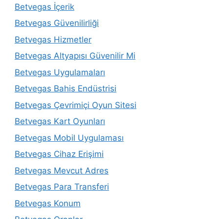
Betvegas İçerik
Betvegas Güvenilirliği
Betvegas Hizmetler
Betvegas Altyapısı Güvenilir Mi
Betvegas Uygulamaları
Betvegas Bahis Endüstrisi
Betvegas Çevrimiçi Oyun Sitesi
Betvegas Kart Oyunları
Betvegas Mobil Uygulaması
Betvegas Cihaz Erişimi
Betvegas Mevcut Adres
Betvegas Para Transferi
Betvegas Konum