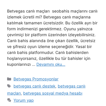
Betvegas canlı maçları seobahis maçlarını canlı
izlemek ücretli mi? Betvegas canlı maçlarına
katılmak tamamen ücretsizdir. Bu özellik ayrı bir
form indirmenizi gerektirmez. Oyunu yalnızca
çevrimiçi bir platform üzerinden izleyebilirsiniz.
Canlı bahis alanında öne çıkan özellik, ücretsiz
ve şifresiz oyun izleme seçeneğidir. Yasal bir
canlı bahis platformudur. Canlı bahislerden
hoşlanıyorsanız, özellikle bu tür bahisler için
kuponlarınızı …
Devamını oku…
Kategoriler
Betvegas Promosyonlar
Etiketler
betvegas canlı destek
,
betvegas canlı
maçları
,
betvegas sosyal medya hesabı
Yorum yap