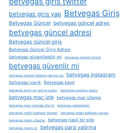
betvegas giris twitter
Betvegas Giriş
betvegas giris yap
Betvegas Güncel
betvegas güncel adres
betvegas güncel adresi
Betvegas güncel giriş
Betvegas Güncel Giriş Adresi
betvegas güvenilebilir mi
betvegas güvenli erişim
betvegas güvenlir mi
betvegas instagram
betvegas güvenli ödeme yapıyor mu
betvegas i̇çerik
Betvegas kayıt
betvegas kayıt ve yatırım süreci
betvegas kullanıcı dostu
betvegas maç izle
betvegas maç izleme
betvegas maçı i̇zlemek hile mi
betvegas mekanikleri
betvegas mobil bağlantı hizmeti
betvegas mobil bağlantı sorunu
betvegas nasil bir site
betvegas mobil cihazlar
betvegas para yatırma
betvegas onaylı mı