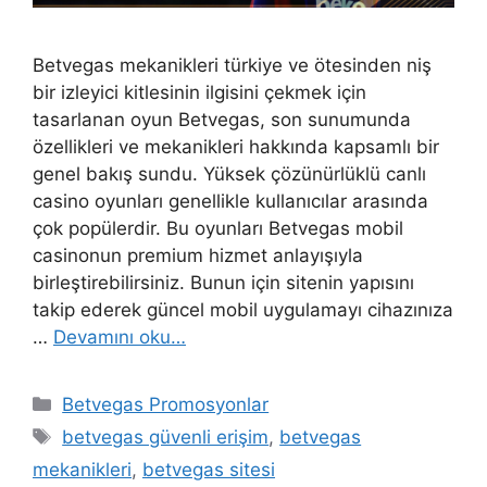
Betvegas mekanikleri türkiye ve ötesinden niş
bir izleyici kitlesinin ilgisini çekmek için
tasarlanan oyun Betvegas, son sunumunda
özellikleri ve mekanikleri hakkında kapsamlı bir
genel bakış sundu. Yüksek çözünürlüklü canlı
casino oyunları genellikle kullanıcılar arasında
çok popülerdir. Bu oyunları Betvegas mobil
casinonun premium hizmet anlayışıyla
birleştirebilirsiniz. Bunun için sitenin yapısını
takip ederek güncel mobil uygulamayı cihazınıza
…
Devamını oku…
Kategoriler
Betvegas Promosyonlar
Etiketler
betvegas güvenli erişim
,
betvegas
mekanikleri
,
betvegas sitesi