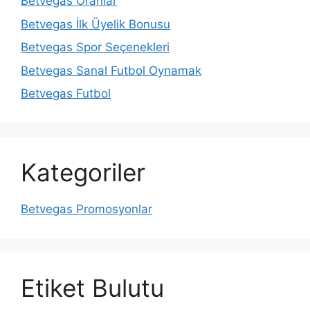
Betvegas Oranlar
Betvegas İlk Üyelik Bonusu
Betvegas Spor Seçenekleri
Betvegas Sanal Futbol Oynamak
Betvegas Futbol
Kategoriler
Betvegas Promosyonlar
Etiket Bulutu