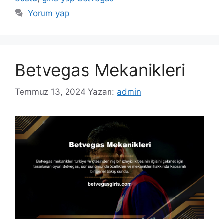
Yorum yap
Betvegas Mekanikleri
Temmuz 13, 2024
Yazarı:
admin