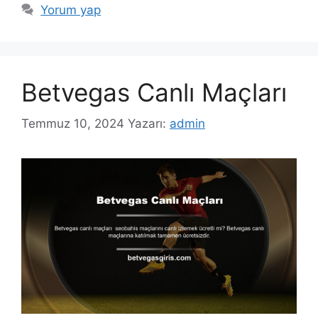
Yorum yap
Betvegas Canlı Maçları
Temmuz 10, 2024
Yazarı:
admin