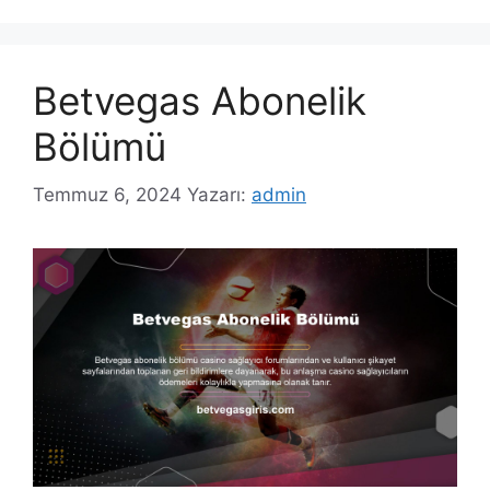
Betvegas Abonelik
Bölümü
Temmuz 6, 2024
Yazarı:
admin