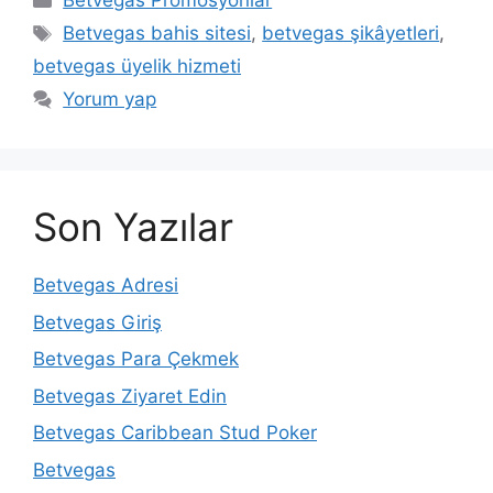
Betvegas Promosyonlar
Etiketler
Betvegas bahis sitesi
,
betvegas şikâyetleri
,
betvegas üyelik hizmeti
Yorum yap
Son Yazılar
Betvegas Adresi
Betvegas Giriş
Betvegas Para Çekmek
Betvegas Ziyaret Edin
Betvegas Caribbean Stud Poker
Betvegas