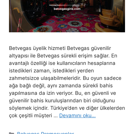
Betvegas üyelik hizmeti Betvegas güvenilir
altyapısı ile Betvegas sürekli erişim sağlar. En
avantajlı özelliği ise kullanıcıların hesaplarına
istedikleri zaman, istedikleri yerden
zahmetsizce ulaşabilmeleridir. Bu oyun sadece
ağa bağlı değil, aynı zamanda sürekli bahis
yapılmasına da izin veriyor. Bu, en güvenli ve
güvenilir bahis kuruluşlarından biri olduğunu
söylemek içindir. Türkiye’den ve diğer ülkelerden
çok çeşitli müşteri …
Devamını oku…
Kategoriler