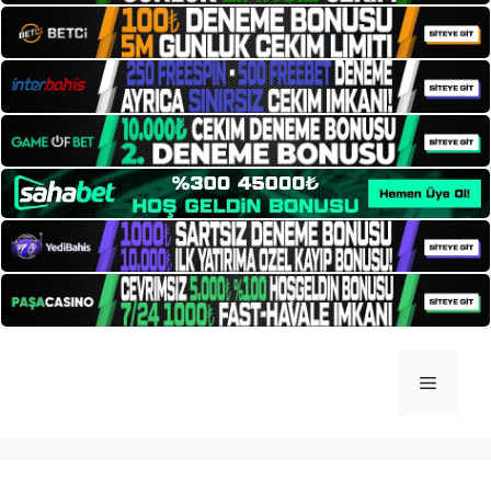
İçeriğe
atla
Menü