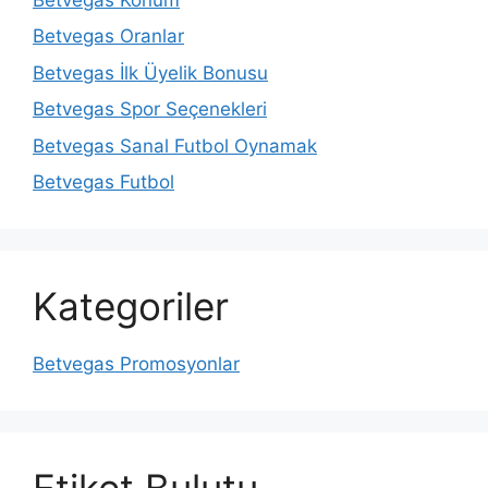
Betvegas Oranlar
Betvegas İlk Üyelik Bonusu
Betvegas Spor Seçenekleri
Betvegas Sanal Futbol Oynamak
Betvegas Futbol
Kategoriler
Betvegas Promosyonlar