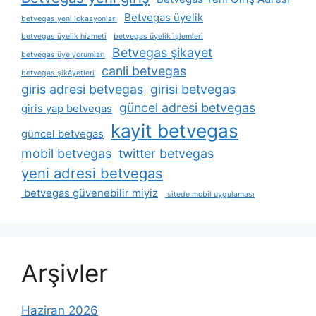
Betvegas üyelik
betvegas yeni lokasyonları
betvegas üyelik hizmeti
betvegas üyelik i̇şlemleri
Betvegas şikayet
betvegas üye yorumları
canli betvegas
betvegas şikâyetleri
giris adresi betvegas
girisi betvegas
güncel adresi betvegas
giris yap betvegas
kayit betvegas
güncel betvegas
mobil betvegas
twitter betvegas
yeni adresi betvegas
betvegas güvenebilir miyiz
sitede mobil uygulaması
Arşivler
Haziran 2026