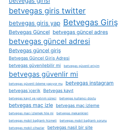
betvegas girisi
betvegas giris twitter
Betvegas Giriş
betvegas giris yap
Betvegas Güncel
betvegas güncel adres
betvegas güncel adresi
Betvegas güncel giriş
Betvegas Güncel Giriş Adresi
betvegas güvenilebilir mi
betvegas güvenli erişim
betvegas güvenlir mi
betvegas instagram
betvegas güvenli ödeme yapıyor mu
betvegas i̇çerik
Betvegas kayıt
betvegas kayıt ve yatırım süreci
betvegas kullanıcı dostu
betvegas maç izle
betvegas maç izleme
betvegas maçı i̇zlemek hile mi
betvegas mekanikleri
betvegas mobil bağlantı hizmeti
betvegas mobil bağlantı sorunu
betvegas nasil bir site
betvegas mobil cihazlar