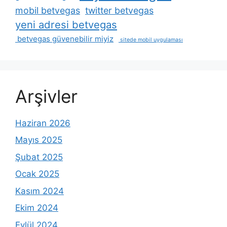
mobil betvegas
twitter betvegas
yeni adresi betvegas
betvegas güvenebilir miyiz
sitede mobil uygulaması
Arşivler
Haziran 2026
Mayıs 2025
Şubat 2025
Ocak 2025
Kasım 2024
Ekim 2024
Eylül 2024