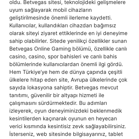
oldu. Betvegas sitesi, teknolojideki gelişmelere
uyum sağlayarak mobil cihazların
geliştirilmesinde önemli ilerleme kaydetti.
Kullanıcılar, kullandıkları cihazdan bağımsız
olarak siteyi ziyaret ettiklerinde en iyi deneyime
sahip olabilirler. Sitede yenilikçi özellikler sunan
Betvegas Online Gaming bölümü, özellikle canlı
casino, casino, spor bahisleri ve canlı bahis
bölümlerinde kullanıcılardan önemli ilgi gördü.
Hem Türkiye’ye hem de dünya çapında çeşitli
ülkelere hitap eden site, Avrupa ülkelerinde çok
sayıda lokasyona sahiptir. Betvegas mevcut
tanıtımı, güvenilir bir altyapı hizmeti ile
çalışmasını sürdürmektedir. Bu adımları
izleyerek, oyun deneyiminizdeki beklenmedik
kesintilerden kaçınarak oyunun en heyecan
verici kısmında kesintisiz zevk sağlayabilirsiniz.
İsterseniz, web sitesinde bilgisayarınız, tablet