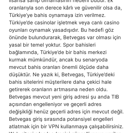
lisansa sahip olmamasının nedeni budur. Ek
oranlarıyla son derece kârlı ve güvenilir olsa da,
Türkiye’ye bahis oynamaya izin verilmez.
Türkiye’de casinolar işletmek veya canlı casino
oyunları oynamak yasadışıdır. Bu hedefi göz
önünde bulundurarak, Betvegas var olması için
yasal bir temel yoktur. Spor bahisleri
bağlamında, Türkiye’de bir bahis merkezi
kurmak mümkündür, ancak bu senaryoda
mevcut bahis oranları önemli ölçüde daha
düşüktür. Ne yazık ki, Betvegas, Türkiye’deki
bahis sitelerini müşterilere daha çekici hale
getirerek oranların artmasına neden oldu.
Betvegas mevcut yeni giriş adresi şu anda TIB
açısından engelleniyor ve geçerli adres
değişikliği henüz geçerli adres için mevcut değil.
Betvegas giriş sırasında potansiyel engelleri
atlatmak için bir VPN kullanmaya çalışabilirsiniz.