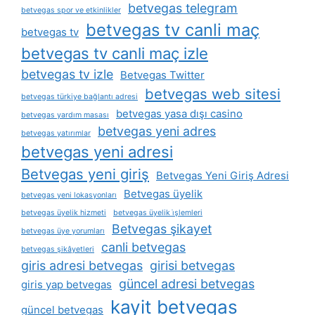
betvegas telegram
betvegas spor ve etkinlikler
betvegas tv canli maç
betvegas tv
betvegas tv canli maç izle
betvegas tv izle
Betvegas Twitter
betvegas web sitesi
betvegas türkiye bağlantı adresi
betvegas yasa dışı casino
betvegas yardım masası
betvegas yeni adres
betvegas yatırımlar
betvegas yeni adresi
Betvegas yeni giriş
Betvegas Yeni Giriş Adresi
Betvegas üyelik
betvegas yeni lokasyonları
betvegas üyelik hizmeti
betvegas üyelik i̇şlemleri
Betvegas şikayet
betvegas üye yorumları
canli betvegas
betvegas şikâyetleri
giris adresi betvegas
girisi betvegas
güncel adresi betvegas
giris yap betvegas
kayit betvegas
güncel betvegas