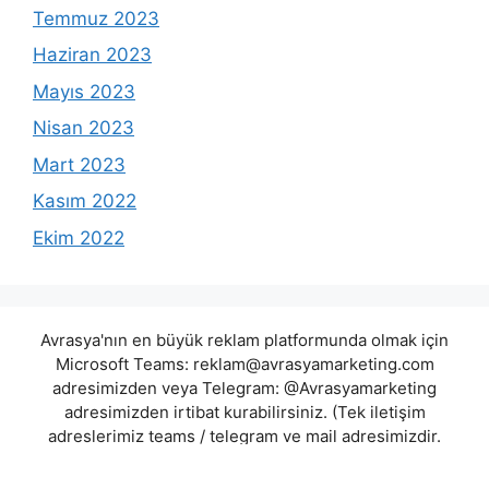
Temmuz 2023
Haziran 2023
Mayıs 2023
Nisan 2023
Mart 2023
Kasım 2022
Ekim 2022
Avrasya'nın en büyük reklam platformunda olmak için
Microsoft Teams:
reklam@avrasyamarketing.com
adresimizden veya Telegram: @Avrasyamarketing
adresimizden irtibat kurabilirsiniz. (Tek iletişim
adreslerimiz teams / telegram ve mail adresimizdir.
Harici hiçbir iletişim adresimiz bulunmamaktadır.
Lütfen itibar etmeyiniz.) Türkiye yasalarına göre 7258