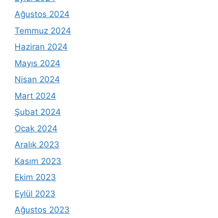
Ağustos 2024
Temmuz 2024
Haziran 2024
Mayıs 2024
Nisan 2024
Mart 2024
Şubat 2024
Ocak 2024
Aralık 2023
Kasım 2023
Ekim 2023
Eylül 2023
Ağustos 2023