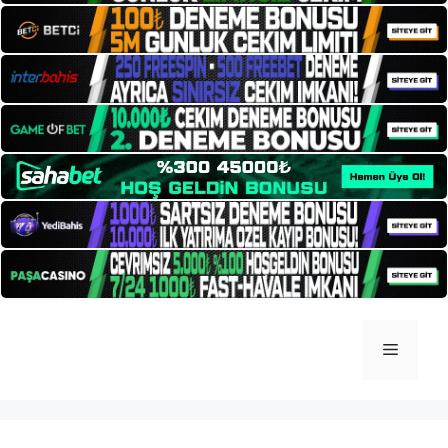
İçeriğe
atla
Menü