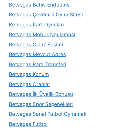
Betvegas Bahis Endüstrisi
Betvegas Çevrimiçi Oyun Sitesi
Betvegas Kart Oyunları
Betvegas Mobil Uygulaması
Betvegas Cihaz Erişimi
Betvegas Mevcut Adres
Betvegas Para Transferi
Betvegas Konum
Betvegas Oranlar
Betvegas İlk Üyelik Bonusu
Betvegas Spor Seçenekleri
Betvegas Sanal Futbol Oynamak
Betvegas Futbol