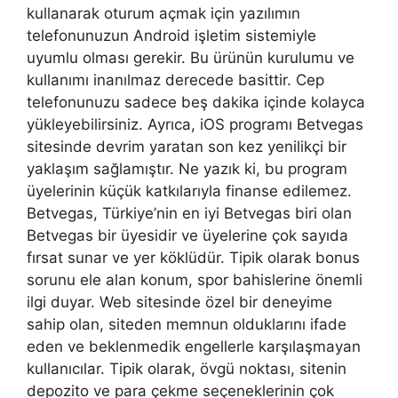
kullanarak oturum açmak için yazılımın
telefonunuzun Android işletim sistemiyle
uyumlu olması gerekir. Bu ürünün kurulumu ve
kullanımı inanılmaz derecede basittir. Cep
telefonunuzu sadece beş dakika içinde kolayca
yükleyebilirsiniz. Ayrıca, iOS programı Betvegas
sitesinde devrim yaratan son kez yenilikçi bir
yaklaşım sağlamıştır. Ne yazık ki, bu program
üyelerinin küçük katkılarıyla finanse edilemez.
Betvegas, Türkiye’nin en iyi Betvegas biri olan
Betvegas bir üyesidir ve üyelerine çok sayıda
fırsat sunar ve yer köklüdür. Tipik olarak bonus
sorunu ele alan konum, spor bahislerine önemli
ilgi duyar. Web sitesinde özel bir deneyime
sahip olan, siteden memnun olduklarını ifade
eden ve beklenmedik engellerle karşılaşmayan
kullanıcılar. Tipik olarak, övgü noktası, sitenin
depozito ve para çekme seçeneklerinin çok