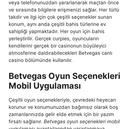
veya telefonunuzdan yararlanarak maçtan önce
ve sırasında bilgilere erişmenizi sağlar. Her türlü
takdir ve ilgi için çok çeşitli seçenekler sunan
konum, aynı anda çeşitli bahis türlerine ev
sahipliği yapmaktadır. Her oyun için bahis
yerleştirilir. Gerçek curpies, oyuncuların
kendilerini gerçek bir casinonun büyüleyici
atmosferine daldırabilecekleri Betvegas canlı
casino bölümünde kullanılır.
Betvegas Oyun Seçenekleri
Mobil Uygulaması
Çeşitli oyun seçenekleriyle, çevredeki heyecan
korunur ve konumunuzdan bağımsız olarak boş
zamanlarınızda gelir elde etmek için bir yazım
fırsatı sağlanır.
Betvegas oyun seçenekleri mobil
uygulaması
avantajlarından yararlanmaya