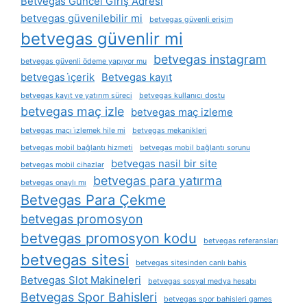
Betvegas Güncel Giriş Adresi
betvegas güvenilebilir mi
betvegas güvenli erişim
betvegas güvenlir mi
betvegas instagram
betvegas güvenli ödeme yapıyor mu
betvegas i̇çerik
Betvegas kayıt
betvegas kayıt ve yatırım süreci
betvegas kullanıcı dostu
betvegas maç izle
betvegas maç izleme
betvegas maçı i̇zlemek hile mi
betvegas mekanikleri
betvegas mobil bağlantı hizmeti
betvegas mobil bağlantı sorunu
betvegas nasil bir site
betvegas mobil cihazlar
betvegas para yatırma
betvegas onaylı mı
Betvegas Para Çekme
betvegas promosyon
betvegas promosyon kodu
betvegas referansları
betvegas sitesi
betvegas sitesinden canlı bahis
Betvegas Slot Makineleri
betvegas sosyal medya hesabı
Betvegas Spor Bahisleri
betvegas spor bahisleri games