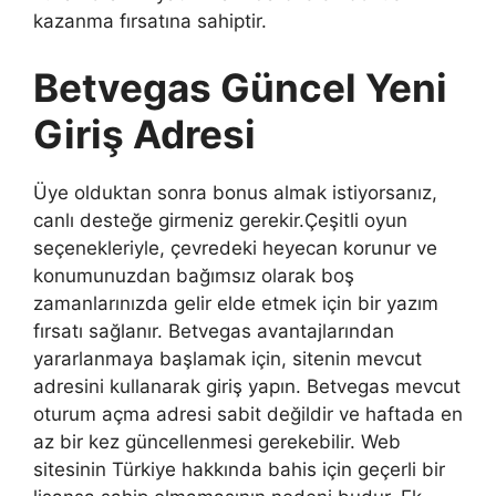
kazanma fırsatına sahiptir.
Betvegas Güncel Yeni
Giriş Adresi
Üye olduktan sonra bonus almak istiyorsanız,
canlı desteğe girmeniz gerekir.Çeşitli oyun
seçenekleriyle, çevredeki heyecan korunur ve
konumunuzdan bağımsız olarak boş
zamanlarınızda gelir elde etmek için bir yazım
fırsatı sağlanır. Betvegas avantajlarından
yararlanmaya başlamak için, sitenin mevcut
adresini kullanarak giriş yapın. Betvegas mevcut
oturum açma adresi sabit değildir ve haftada en
az bir kez güncellenmesi gerekebilir. Web
sitesinin Türkiye hakkında bahis için geçerli bir