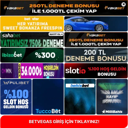
×
BETVEGAS GİRİŞ İÇİN TIKLAYINIZ!