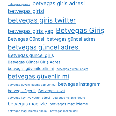
betvegas giris adresi
betvegas games
betvegas girisi
betvegas giris twitter
Betvegas Giriş
betvegas giris yap
Betvegas Güncel
betvegas güncel adres
betvegas güncel adresi
Betvegas güncel giriş
Betvegas Güncel Giriş Adresi
betvegas güvenilebilir mi
betvegas güvenli erişim
betvegas güvenlir mi
betvegas instagram
betvegas güvenli ödeme yapıyor mu
betvegas i̇çerik
Betvegas kayıt
betvegas kayıt ve yatırım süreci
betvegas kullanıcı dostu
betvegas maç izle
betvegas maç izleme
betvegas maçı i̇zlemek hile mi
betvegas mekanikleri