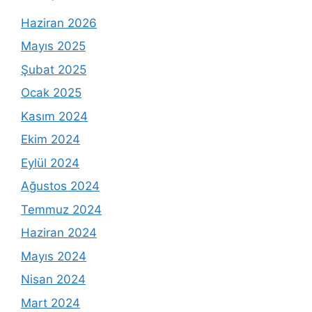
Haziran 2026
Mayıs 2025
Şubat 2025
Ocak 2025
Kasım 2024
Ekim 2024
Eylül 2024
Ağustos 2024
Temmuz 2024
Haziran 2024
Mayıs 2024
Nisan 2024
Mart 2024