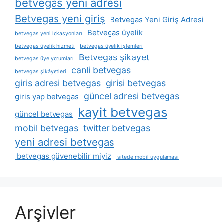
betvegas yeni adresi
Betvegas yeni giriş
Betvegas Yeni Giriş Adresi
Betvegas üyelik
betvegas yeni lokasyonları
betvegas üyelik hizmeti
betvegas üyelik i̇şlemleri
Betvegas şikayet
betvegas üye yorumları
canli betvegas
betvegas şikâyetleri
giris adresi betvegas
girisi betvegas
güncel adresi betvegas
giris yap betvegas
kayit betvegas
güncel betvegas
mobil betvegas
twitter betvegas
yeni adresi betvegas
betvegas güvenebilir miyiz
sitede mobil uygulaması
Arşivler