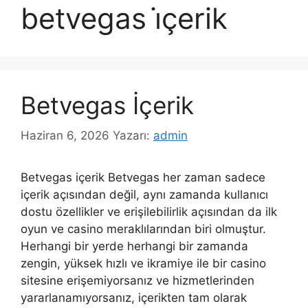
betvegas i̇çerik
Betvegas İçerik
Haziran 6, 2026
Yazarı:
admin
Betvegas içerik Betvegas her zaman sadece
içerik açısından değil, aynı zamanda kullanıcı
dostu özellikler ve erişilebilirlik açısından da ilk
oyun ve casino meraklılarından biri olmuştur.
Herhangi bir yerde herhangi bir zamanda
zengin, yüksek hızlı ve ikramiye ile bir casino
sitesine erişemiyorsanız ve hizmetlerinden
yararlanamıyorsanız, içerikten tam olarak