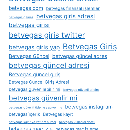
betvegas com
betvegas finansal i̇şlemler
betvegas giris adresi
betvegas games
betvegas girisi
betvegas giris twitter
Betvegas Giriş
betvegas giris yap
Betvegas Güncel
betvegas güncel adres
betvegas güncel adresi
Betvegas güncel giriş
Betvegas Güncel Giriş Adresi
betvegas güvenilebilir mi
betvegas güvenli erişim
betvegas güvenlir mi
betvegas instagram
betvegas güvenli ödeme yapıyor mu
betvegas i̇çerik
Betvegas kayıt
betvegas kayıt ve yatırım süreci
betvegas kullanıcı dostu
betvegas maç izle
betvegas maç izleme