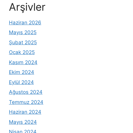
Arşivler
Haziran 2026
Mayıs 2025
Şubat 2025
Ocak 2025
Kasım 2024
Ekim 2024
Eylül 2024
Ağustos 2024
Temmuz 2024
Haziran 2024
Mayıs 2024
Nisan 2024