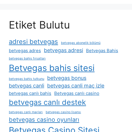
Etiket Bulutu
adresi betvegas
betvegas abonelik bölümü
betvegas adresi
betvegas adres
Betvegas Bahis
betvegas bahis fırsatları
Betvegas bahis sitesi
betvegas bonus
betvegas bahis tutkunu
betvegas canli
betvegas canli maç izle
betvegas canlı bahis
Betvegas canlı casino
betvegas canlı destek
betvegas canlı maçları
betvegas casino lisansı
betvegas casino oyunları
Betvegas Casino Sitesi