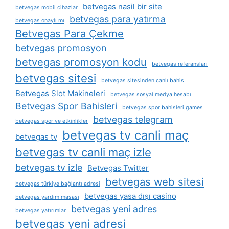
betvegas nasil bir site
betvegas mobil cihazlar
betvegas para yatırma
betvegas onaylı mı
Betvegas Para Çekme
betvegas promosyon
betvegas promosyon kodu
betvegas referansları
betvegas sitesi
betvegas sitesinden canlı bahis
Betvegas Slot Makineleri
betvegas sosyal medya hesabı
Betvegas Spor Bahisleri
betvegas spor bahisleri games
betvegas telegram
betvegas spor ve etkinlikler
betvegas tv canli maç
betvegas tv
betvegas tv canli maç izle
betvegas tv izle
Betvegas Twitter
betvegas web sitesi
betvegas türkiye bağlantı adresi
betvegas yasa dışı casino
betvegas yardım masası
betvegas yeni adres
betvegas yatırımlar
betvegas yeni adresi