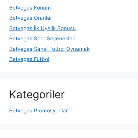
Betvegas Konum
Betvegas Oranlar
Betvegas İlk Üyelik Bonusu
Betvegas Spor Seçenekleri
Betvegas Sanal Futbol Oynamak
Betvegas Futbol
Kategoriler
Betvegas Promosyonlar