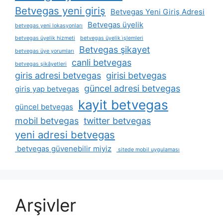
Betvegas yeni giriş
Betvegas Yeni Giriş Adresi
Betvegas üyelik
betvegas yeni lokasyonları
betvegas üyelik hizmeti
betvegas üyelik i̇şlemleri
Betvegas şikayet
betvegas üye yorumları
canli betvegas
betvegas şikâyetleri
giris adresi betvegas
girisi betvegas
güncel adresi betvegas
giris yap betvegas
kayit betvegas
güncel betvegas
mobil betvegas
twitter betvegas
yeni adresi betvegas
betvegas güvenebilir miyiz
sitede mobil uygulaması
Arşivler