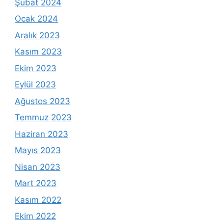
Şubat 2024
Ocak 2024
Aralık 2023
Kasım 2023
Ekim 2023
Eylül 2023
Ağustos 2023
Temmuz 2023
Haziran 2023
Mayıs 2023
Nisan 2023
Mart 2023
Kasım 2022
Ekim 2022