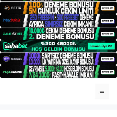
İçeriğe
atla
Menü