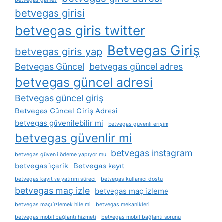
betvegas games
betvegas girisi
betvegas giris twitter
Betvegas Giriş
betvegas giris yap
Betvegas Güncel
betvegas güncel adres
betvegas güncel adresi
Betvegas güncel giriş
Betvegas Güncel Giriş Adresi
betvegas güvenilebilir mi
betvegas güvenli erişim
betvegas güvenlir mi
betvegas instagram
betvegas güvenli ödeme yapıyor mu
betvegas i̇çerik
Betvegas kayıt
betvegas kayıt ve yatırım süreci
betvegas kullanıcı dostu
betvegas maç izle
betvegas maç izleme
betvegas maçı i̇zlemek hile mi
betvegas mekanikleri
betvegas mobil bağlantı hizmeti
betvegas mobil bağlantı sorunu