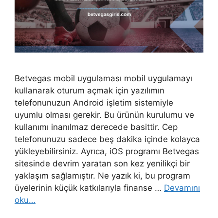
Betvegas mobil uygulaması mobil uygulamayı
kullanarak oturum açmak için yazılımın
telefonunuzun Android işletim sistemiyle
uyumlu olması gerekir. Bu ürünün kurulumu ve
kullanımı inanılmaz derecede basittir. Cep
telefonunuzu sadece beş dakika içinde kolayca
yükleyebilirsiniz. Ayrıca, iOS programı Betvegas
sitesinde devrim yaratan son kez yenilikçi bir
yaklaşım sağlamıştır. Ne yazık ki, bu program
üyelerinin küçük katkılarıyla finanse …
Devamını
oku…