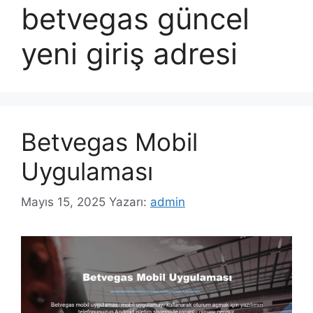
betvegas güncel
yeni giriş adresi
Betvegas Mobil
Uygulaması
Mayıs 15, 2025
Yazarı:
admin