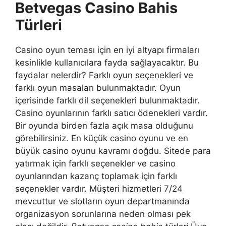
Betvegas Casino Bahis
Türleri
Casino oyun teması için en iyi altyapı firmaları
kesinlikle kullanıcılara fayda sağlayacaktır. Bu
faydalar nelerdir? Farklı oyun seçenekleri ve
farklı oyun masaları bulunmaktadır. Oyun
içerisinde farklı dil seçenekleri bulunmaktadır.
Casino oyunlarının farklı satıcı ödenekleri vardır.
Bir oyunda birden fazla açık masa olduğunu
görebilirsiniz. En küçük casino oyunu ve en
büyük casino oyunu kavramı doğdu. Sitede para
yatırmak için farklı seçenekler ve casino
oyunlarından kazanç toplamak için farklı
seçenekler vardır. Müşteri hizmetleri 7/24
mevcuttur ve slotların oyun departmanında
organizasyon sorunlarına neden olması pek