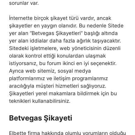
sorunlar var.
İnternette birçok şikayet türü vardır, ancak
şikayetler en yaygın olanıdır. Bu nedenle Sitede
yer alan “Betvegas Şikayetleri” başlığı altında
yer alan iddialar daha fazla ağırlık taşıyacaktır.
Sitedeki işletmelere, web yöneticisinin düzenli
olarak kontrol ettiği konulardan ulaşmak
istiyorsanız, bu forum ikinci en iyi seçenektir.
Ayrıca web sitemiz, sosyal medya
platformlarımız ve iletişim programlarımız
aracılığıyla müşteri hizmetleri sağlıyoruz.
Şikayetleri yerel makamlara bildirmek için bu
teknikleri kullanabilirsiniz.
Betvegas Şikayeti
Elbette firma hakkında olumlu yorumların olduğu