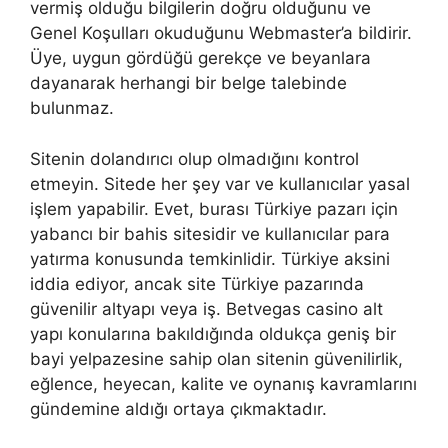
vermiş olduğu bilgilerin doğru olduğunu ve
Genel Koşulları okuduğunu Webmaster’a bildirir.
Üye, uygun gördüğü gerekçe ve beyanlara
dayanarak herhangi bir belge talebinde
bulunmaz.
Sitenin dolandırıcı olup olmadığını kontrol
etmeyin. Sitede her şey var ve kullanıcılar yasal
işlem yapabilir. Evet, burası Türkiye pazarı için
yabancı bir bahis sitesidir ve kullanıcılar para
yatırma konusunda temkinlidir. Türkiye aksini
iddia ediyor, ancak site Türkiye pazarında
güvenilir altyapı veya iş. Betvegas casino alt
yapı konularına bakıldığında oldukça geniş bir
bayi yelpazesine sahip olan sitenin güvenilirlik,
eğlence, heyecan, kalite ve oynanış kavramlarını
gündemine aldığı ortaya çıkmaktadır.