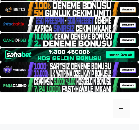
İçeriğe
atla
Menü