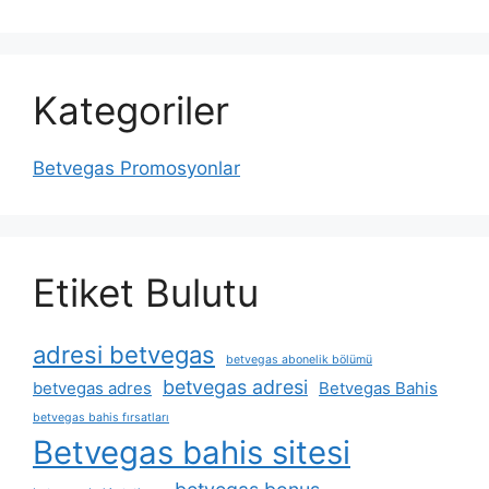
Kategoriler
Betvegas Promosyonlar
Etiket Bulutu
adresi betvegas
betvegas abonelik bölümü
betvegas adresi
betvegas adres
Betvegas Bahis
betvegas bahis fırsatları
Betvegas bahis sitesi