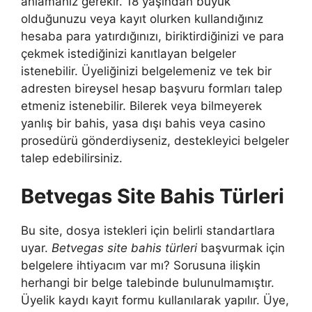
anlamanız gerekir. 18 yaşından büyük
olduğunuzu veya kayıt olurken kullandığınız
hesaba para yatırdığınızı, biriktirdiğinizi ve para
çekmek istediğinizi kanıtlayan belgeler
istenebilir. Üyeliğinizi belgelemeniz ve tek bir
adresten bireysel hesap başvuru formları talep
etmeniz istenebilir. Bilerek veya bilmeyerek
yanlış bir bahis, yasa dışı bahis veya casino
prosedürü gönderdiyseniz, destekleyici belgeler
talep edebilirsiniz.
Betvegas Site Bahis Türleri
Bu site, dosya istekleri için belirli standartlara
uyar.
Betvegas site bahis türleri
başvurmak için
belgelere ihtiyacım var mı? Sorusuna ilişkin
herhangi bir belge talebinde bulunulmamıştır.
Üyelik kaydı kayıt formu kullanılarak yapılır. Üye,