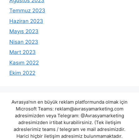
Ağustos 2023
Temmuz 2023
Haziran 2023
Mayıs 2023
Nisan 2023
Mart 2023
Kasım 2022
Ekim 2022
Avrasya'nın en büyük reklam platformunda olmak için
Microsoft Teams:
reklam@avrasyamarketing.com
adresimizden veya Telegram: @Avrasyamarketing
adresimizden irtibat kurabilirsiniz. (Tek iletişim
adreslerimiz teams / telegram ve mail adresimizdir.
Harici hiçbir iletişim adresimiz bulunmamaktadır.