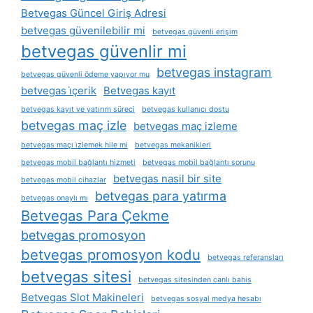
Betvegas Güncel Giriş Adresi
betvegas güvenilebilir mi
betvegas güvenli erişim
betvegas güvenlir mi
betvegas instagram
betvegas güvenli ödeme yapıyor mu
betvegas i̇çerik
Betvegas kayıt
betvegas kayıt ve yatırım süreci
betvegas kullanıcı dostu
betvegas maç izle
betvegas maç izleme
betvegas maçı i̇zlemek hile mi
betvegas mekanikleri
betvegas mobil bağlantı hizmeti
betvegas mobil bağlantı sorunu
betvegas nasil bir site
betvegas mobil cihazlar
betvegas para yatırma
betvegas onaylı mı
Betvegas Para Çekme
betvegas promosyon
betvegas promosyon kodu
betvegas referansları
betvegas sitesi
betvegas sitesinden canlı bahis
Betvegas Slot Makineleri
betvegas sosyal medya hesabı