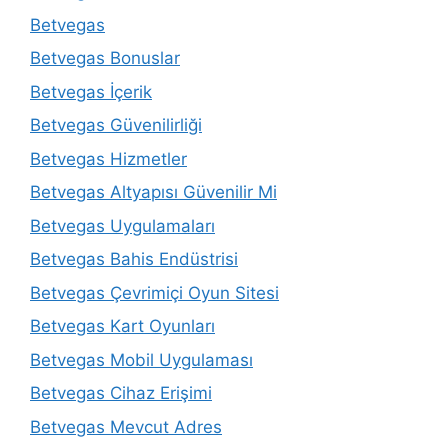
Betvegas
Betvegas Bonuslar
Betvegas İçerik
Betvegas Güvenilirliği
Betvegas Hizmetler
Betvegas Altyapısı Güvenilir Mi
Betvegas Uygulamaları
Betvegas Bahis Endüstrisi
Betvegas Çevrimiçi Oyun Sitesi
Betvegas Kart Oyunları
Betvegas Mobil Uygulaması
Betvegas Cihaz Erişimi
Betvegas Mevcut Adres