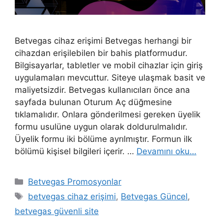
Betvegas cihaz erişimi Betvegas herhangi bir
cihazdan erişilebilen bir bahis platformudur.
Bilgisayarlar, tabletler ve mobil cihazlar için giriş
uygulamaları mevcuttur. Siteye ulaşmak basit ve
maliyetsizdir. Betvegas kullanıcıları önce ana
sayfada bulunan Oturum Aç düğmesine
tıklamalıdır. Onlara gönderilmesi gereken üyelik
formu usulüne uygun olarak doldurulmalıdır.
Üyelik formu iki bölüme ayrılmıştır. Formun ilk
bölümü kişisel bilgileri içerir. …
Devamını oku…
Kategoriler
Betvegas Promosyonlar
Etiketler
betvegas cihaz erişimi
,
Betvegas Güncel
,
betvegas güvenli site