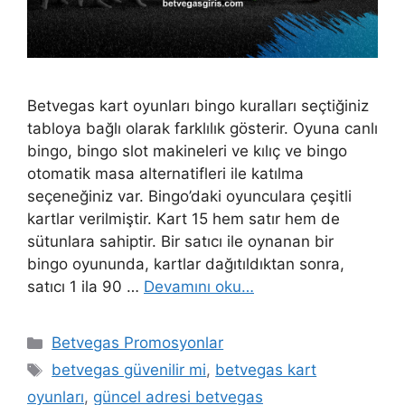
Betvegas kart oyunları bingo kuralları seçtiğiniz
tabloya bağlı olarak farklılık gösterir. Oyuna canlı
bingo, bingo slot makineleri ve kılıç ve bingo
otomatik masa alternatifleri ile katılma
seçeneğiniz var. Bingo’daki oyunculara çeşitli
kartlar verilmiştir. Kart 15 hem satır hem de
sütunlara sahiptir. Bir satıcı ile oynanan bir
bingo oyununda, kartlar dağıtıldıktan sonra,
satıcı 1 ila 90 …
Devamını oku…
Kategoriler
Betvegas Promosyonlar
Etiketler
betvegas güvenilir mi
,
betvegas kart
oyunları
,
güncel adresi betvegas