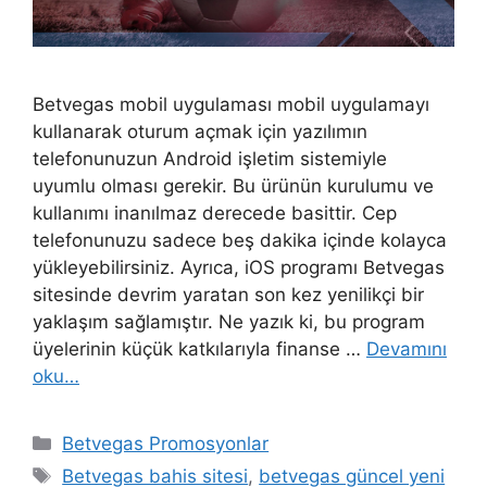
Betvegas mobil uygulaması mobil uygulamayı
kullanarak oturum açmak için yazılımın
telefonunuzun Android işletim sistemiyle
uyumlu olması gerekir. Bu ürünün kurulumu ve
kullanımı inanılmaz derecede basittir. Cep
telefonunuzu sadece beş dakika içinde kolayca
yükleyebilirsiniz. Ayrıca, iOS programı Betvegas
sitesinde devrim yaratan son kez yenilikçi bir
yaklaşım sağlamıştır. Ne yazık ki, bu program
üyelerinin küçük katkılarıyla finanse …
Devamını
oku…
Kategoriler
Betvegas Promosyonlar
Etiketler
Betvegas bahis sitesi
,
betvegas güncel yeni