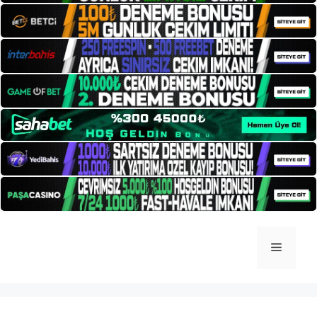
İçeriğe
atla
Menü