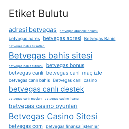
Etiket Bulutu
adresi betvegas
betvegas abonelik bölümü
betvegas adresi
betvegas adres
Betvegas Bahis
betvegas bahis fırsatları
Betvegas bahis sitesi
betvegas bonus
betvegas bahis tutkunu
betvegas canli
betvegas canli maç izle
betvegas canlı bahis
Betvegas canlı casino
betvegas canlı destek
betvegas canlı maçları
betvegas casino lisansı
betvegas casino oyunları
Betvegas Casino Sitesi
betvegas com
betvegas finansal i̇şlemler