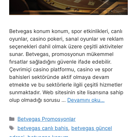
Betvegas konum konum, spor etkinlikleri, canlı
oyunlar, casino pokeri, sanal oyunlar ve reklam
seçenekleri dahil olmak üzere çeşitli aktiviteler
sunar. Betvegas, promosyonun mükemmel
fırsatlar sağladığını güvenle ifade edebilir.
Çevrimiçi casino platformu, casino ve spor
bahisleri sektöründe aktif olmaya devam
etmekte ve bu sektörlerle ilgili çeşitli hizmetler
sunmaktadır. Web sitesinin site lisansına sahip
olup olmadığı sorusu …
Devamını oku…
Kategoriler
Betvegas Promosyonlar
Etiketler
betvegas canlı bahis
,
betvegas güncel