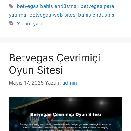
Etiketler
betvegas bahis endüstrisi
,
betvegas para
yatırma
,
betvegas web sitesi bahis endüstrisi
Yorum yap
Betvegas Çevrimiçi
Oyun Sitesi
Mayıs 17, 2025
Yazarı:
admin