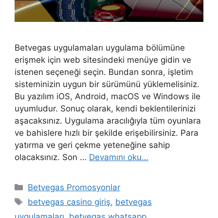
Betvegas uygulamaları uygulama bölümüne
erişmek için web sitesindeki menüye gidin ve
istenen seçeneği seçin. Bundan sonra, işletim
sisteminizin uygun bir sürümünü yüklemelisiniz.
Bu yazılım iOS, Android, macOS ve Windows ile
uyumludur. Sonuç olarak, kendi beklentilerinizi
aşacaksınız. Uygulama aracılığıyla tüm oyunlara
ve bahislere hızlı bir şekilde erişebilirsiniz. Para
yatırma ve geri çekme yeteneğine sahip
olacaksınız. Son …
Devamını oku…
Kategoriler
Betvegas Promosyonlar
Etiketler
betvegas casino giriş
,
betvegas
uygulamaları
,
betvegas whatsapp