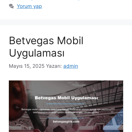
Yorum yap
Betvegas Mobil
Uygulaması
Mayıs 15, 2025
Yazarı:
admin