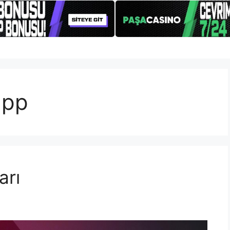
app
arı