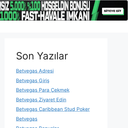
Son Yazılar
Betvegas Adresi
Betvegas Giriş
Betvegas Para Çekmek
Betvegas Ziyaret Edin
Betvegas Caribbean Stud Poker
Betvegas