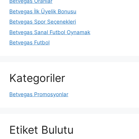
Betvegas Oranlar
Betvegas İlk Üyelik Bonusu
Betvegas Spor Seçenekleri
Betvegas Sanal Futbol Oynamak
Betvegas Futbol
Kategoriler
Betvegas Promosyonlar
Etiket Bulutu