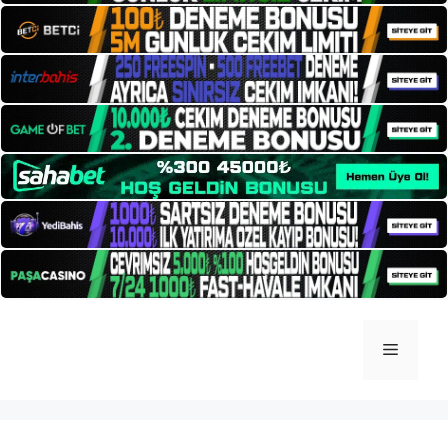
İçeriğe
atla
Menü