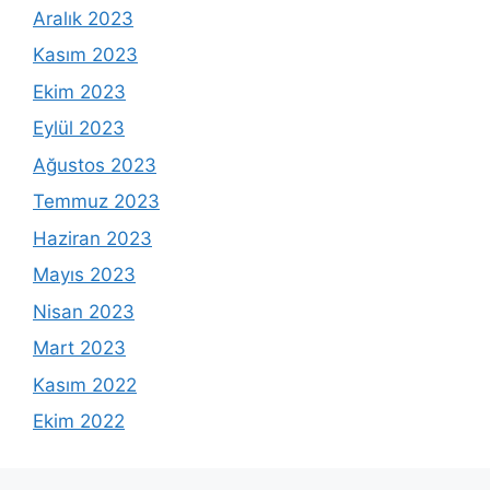
Aralık 2023
Kasım 2023
Ekim 2023
Eylül 2023
Ağustos 2023
Temmuz 2023
Haziran 2023
Mayıs 2023
Nisan 2023
Mart 2023
Kasım 2022
Ekim 2022