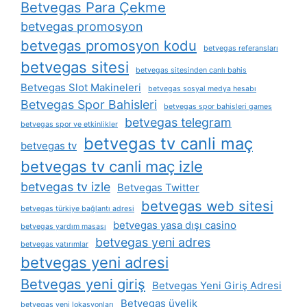
Betvegas Para Çekme
betvegas promosyon
betvegas promosyon kodu
betvegas referansları
betvegas sitesi
betvegas sitesinden canlı bahis
Betvegas Slot Makineleri
betvegas sosyal medya hesabı
Betvegas Spor Bahisleri
betvegas spor bahisleri games
betvegas telegram
betvegas spor ve etkinlikler
betvegas tv canli maç
betvegas tv
betvegas tv canli maç izle
betvegas tv izle
Betvegas Twitter
betvegas web sitesi
betvegas türkiye bağlantı adresi
betvegas yasa dışı casino
betvegas yardım masası
betvegas yeni adres
betvegas yatırımlar
betvegas yeni adresi
Betvegas yeni giriş
Betvegas Yeni Giriş Adresi
Betvegas üyelik
betvegas yeni lokasyonları