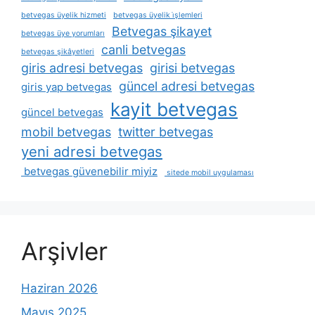
betvegas üyelik hizmeti
betvegas üyelik i̇şlemleri
Betvegas şikayet
betvegas üye yorumları
canli betvegas
betvegas şikâyetleri
giris adresi betvegas
girisi betvegas
güncel adresi betvegas
giris yap betvegas
kayit betvegas
güncel betvegas
mobil betvegas
twitter betvegas
yeni adresi betvegas
betvegas güvenebilir miyiz
sitede mobil uygulaması
Arşivler
Haziran 2026
Mayıs 2025