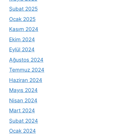
Şubat 2025
Ocak 2025
Kasım 2024
Ekim 2024
Eylül 2024
Ağustos 2024
Temmuz 2024
Haziran 2024
Mayıs 2024
Nisan 2024
Mart 2024
Şubat 2024
Ocak 2024