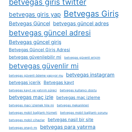
betvegas giris twitter
Betvegas Giriş
betvegas giris yap
Betvegas Güncel
betvegas güncel adres
betvegas güncel adresi
Betvegas güncel giriş
Betvegas Güncel Giriş Adresi
betvegas güvenilebilir mi
betvegas güvenli erişim
betvegas güvenlir mi
betvegas instagram
betvegas güvenli ödeme yapıyor mu
betvegas i̇çerik
Betvegas kayıt
betvegas kayıt ve yatırım süreci
betvegas kullanıcı dostu
betvegas maç izle
betvegas maç izleme
betvegas maçı i̇zlemek hile mi
betvegas mekanikleri
betvegas mobil bağlantı hizmeti
betvegas mobil bağlantı sorunu
betvegas nasil bir site
betvegas mobil cihazlar
betvegas para yatırma
betvegas onaylı mı