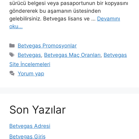
sürücü belgesi veya pasaportunun bir kopyasını
göndererek bu aşamanın üstesinden
gelebilirsiniz. Betvegas lisans ve …
Devamını
oku…
Kategoriler
Betvegas Promosyonlar
Etiketler
Betvegas
,
Betvegas Maç Oranları
,
Betvegas
Site İncelemeleri
Yorum yap
Son Yazılar
Betvegas Adresi
Betvegas Giriş