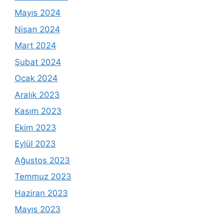
Mayıs 2024
Nisan 2024
Mart 2024
Şubat 2024
Ocak 2024
Aralık 2023
Kasım 2023
Ekim 2023
Eylül 2023
Ağustos 2023
Temmuz 2023
Haziran 2023
Mayıs 2023