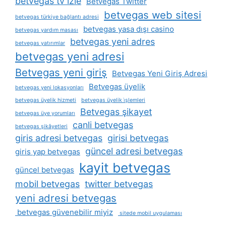
betvegas tv izle
Betvegas Twitter
betvegas web sitesi
betvegas türkiye bağlantı adresi
betvegas yasa dışı casino
betvegas yardım masası
betvegas yeni adres
betvegas yatırımlar
betvegas yeni adresi
Betvegas yeni giriş
Betvegas Yeni Giriş Adresi
Betvegas üyelik
betvegas yeni lokasyonları
betvegas üyelik hizmeti
betvegas üyelik i̇şlemleri
Betvegas şikayet
betvegas üye yorumları
canli betvegas
betvegas şikâyetleri
giris adresi betvegas
girisi betvegas
güncel adresi betvegas
giris yap betvegas
kayit betvegas
güncel betvegas
mobil betvegas
twitter betvegas
yeni adresi betvegas
betvegas güvenebilir miyiz
sitede mobil uygulaması