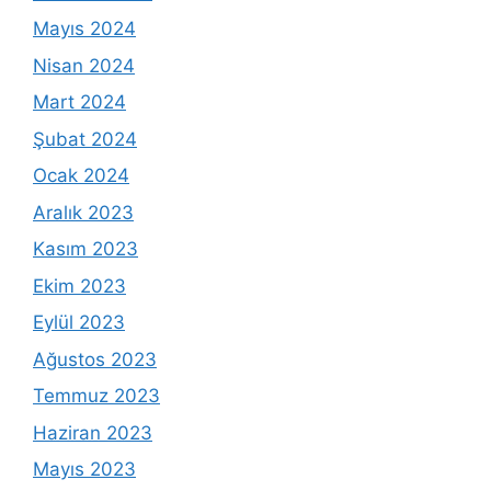
Mayıs 2024
Nisan 2024
Mart 2024
Şubat 2024
Ocak 2024
Aralık 2023
Kasım 2023
Ekim 2023
Eylül 2023
Ağustos 2023
Temmuz 2023
Haziran 2023
Mayıs 2023