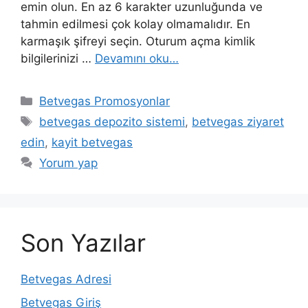
emin olun. En az 6 karakter uzunluğunda ve
tahmin edilmesi çok kolay olmamalıdır. En
karmaşık şifreyi seçin. Oturum açma kimlik
bilgilerinizi …
Devamını oku…
Kategoriler
Betvegas Promosyonlar
Etiketler
betvegas depozito sistemi
,
betvegas ziyaret
edin
,
kayit betvegas
Yorum yap
Son Yazılar
Betvegas Adresi
Betvegas Giriş