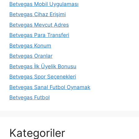
Betvegas Mobil Uygulaması
Betvegas Cihaz Erişimi
Betvegas Mevcut Adres
Betvegas Para Transferi
Betvegas Konum
Betvegas Oranlar
Betvegas İlk Üyelik Bonusu
Betvegas Spor Seçenekleri
Betvegas Sanal Futbol Oynamak
Betvegas Futbol
Kategoriler