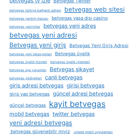
betvegas tv izle
Betvegas Twitter
betvegas web sitesi
betvegas türkiye bağlantı adresi
betvegas yasa dışı casino
betvegas yardım masası
betvegas yeni adres
betvegas yatırımlar
betvegas yeni adresi
Betvegas yeni giriş
Betvegas Yeni Giriş Adresi
Betvegas üyelik
betvegas yeni lokasyonları
betvegas üyelik hizmeti
betvegas üyelik i̇şlemleri
Betvegas şikayet
betvegas üye yorumları
canli betvegas
betvegas şikâyetleri
giris adresi betvegas
girisi betvegas
güncel adresi betvegas
giris yap betvegas
kayit betvegas
güncel betvegas
mobil betvegas
twitter betvegas
yeni adresi betvegas
betvegas güvenebilir miyiz
sitede mobil uygulaması