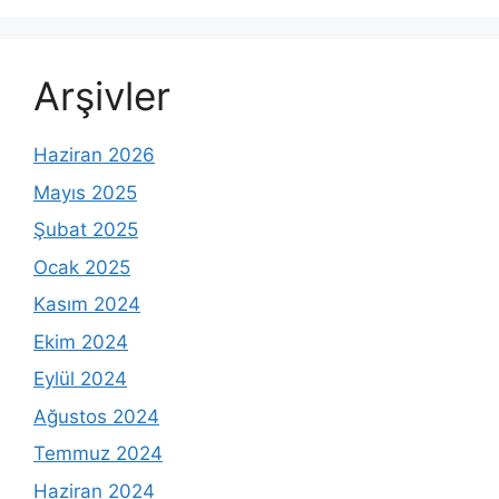
Arşivler
Haziran 2026
Mayıs 2025
Şubat 2025
Ocak 2025
Kasım 2024
Ekim 2024
Eylül 2024
Ağustos 2024
Temmuz 2024
Haziran 2024