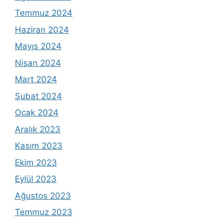
Temmuz 2024
Haziran 2024
Mayıs 2024
Nisan 2024
Mart 2024
Şubat 2024
Ocak 2024
Aralık 2023
Kasım 2023
Ekim 2023
Eylül 2023
Ağustos 2023
Temmuz 2023