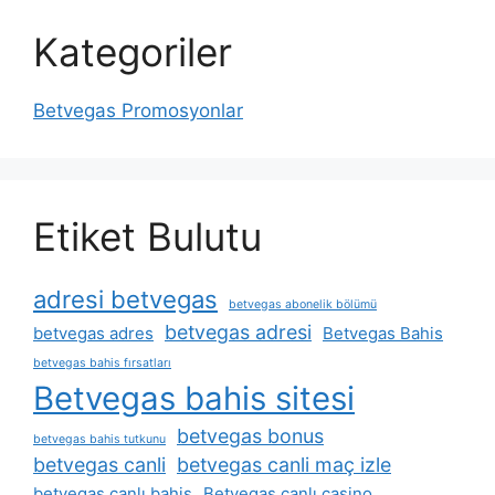
Kategoriler
Betvegas Promosyonlar
Etiket Bulutu
adresi betvegas
betvegas abonelik bölümü
betvegas adresi
betvegas adres
Betvegas Bahis
betvegas bahis fırsatları
Betvegas bahis sitesi
betvegas bonus
betvegas bahis tutkunu
betvegas canli
betvegas canli maç izle
betvegas canlı bahis
Betvegas canlı casino