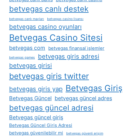
betvegas canlı destek
betvegas canlı maçları
betvegas casino lisansı
betvegas casino oyunları
Betvegas Casino Sitesi
betvegas com
betvegas finansal i̇şlemler
betvegas giris adresi
betvegas games
betvegas girisi
betvegas giris twitter
Betvegas Giriş
betvegas giris yap
Betvegas Güncel
betvegas güncel adres
betvegas güncel adresi
Betvegas güncel giriş
Betvegas Güncel Giriş Adresi
betvegas güvenilebilir mi
betvegas güvenli erişim