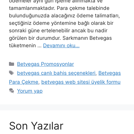
ödemeler aynı gün işleme alınmakta ve
tamamlanmaktadır. Para çekme talebinde
bulunduğunuzda alacağınız ödeme talimatları,
seçtiğiniz ödeme yöntemine bağlı olarak bir
sonraki güne ertelenebilir ancak bu nadir
görülen bir durumdur. Sarkmanın Betvegas
tüketmenin …
Devamını oku…
Kategoriler
Betvegas Promosyonlar
Etiketler
betvegas canlı bahis seçenekleri
,
Betvegas
Para Çekme
,
betvegas web sitesi üyelik formu
Yorum yap
Son Yazılar