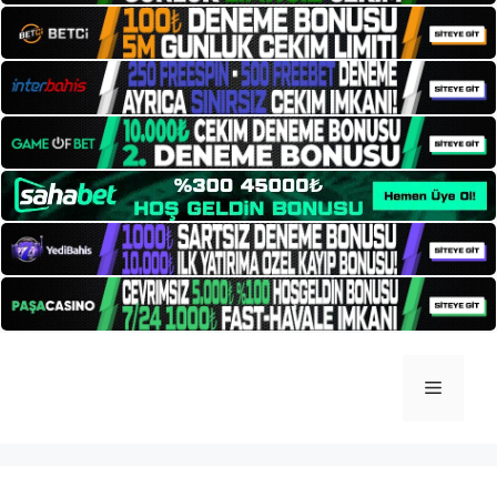
İçeriğe
atla
Menü