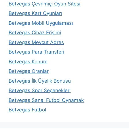
Betvegas Çevrimiçi Oyun Sitesi
Betvegas Kart Oyunları
Betvegas Mobil Uygulaması
Betvegas Cihaz Erişimi
Betvegas Mevcut Adres
Betvegas Para Transferi
Betvegas Konum
Betvegas Oranlar
Betvegas İlk Üyelik Bonusu
Betvegas Spor Seçenekleri
Betvegas Sanal Futbol Oynamak
Betvegas Futbol