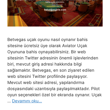
Betvegas uçak oyunu nasıl oynanır bahis
sitesine ücretsiz üye olarak Aviator Uçak
Oyununa bahis oynayabilirsiniz. Bir web
sitesinin Twitter adresinin önemli işlevlerinden
biri, mevcut giriş adresi hakkında bilgi
sağlamaktır. Betvegas, en son ziyaret edilen
web sitesini Twitter profilinde paylaşıyor.
Mevcut web sitesi adresi, yapılandırma
dosyasındaki uzantısıyla paylaşılmaktadır. Pilot
oyun seçenekleri özel bir ekranda oynanır. Uçak
…
Devamını oku…