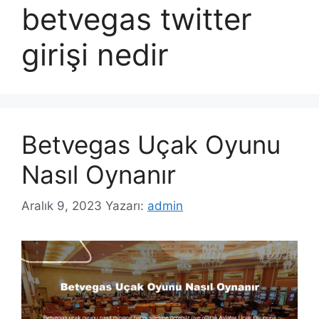
betvegas twitter
girişi nedir
Betvegas Uçak Oyunu
Nasıl Oynanır
Aralık 9, 2023
Yazarı:
admin