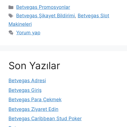
Kategoriler
Betvegas Promosyonlar
Etiketler
Betvegas Şikayet Bildirimi
,
Betvegas Slot
Makineleri
Yorum yap
Son Yazılar
Betvegas Adresi
Betvegas Giriş
Betvegas Para Çekmek
Betvegas Ziyaret Edin
Betvegas Caribbean Stud Poker