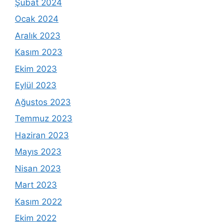
Şubat 2024
Ocak 2024
Aralık 2023
Kasım 2023
Ekim 2023
Eylül 2023
Ağustos 2023
Temmuz 2023
Haziran 2023
Mayıs 2023
Nisan 2023
Mart 2023
Kasım 2022
Ekim 2022