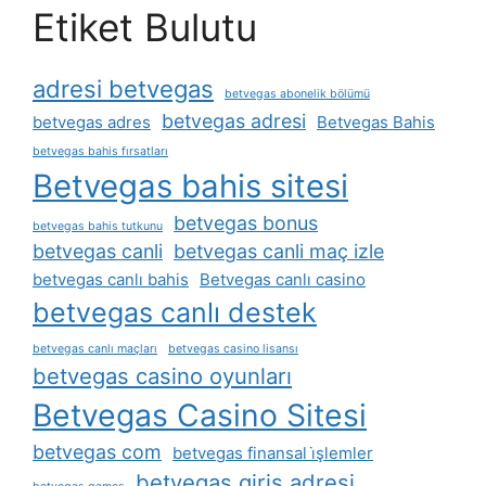
Etiket Bulutu
adresi betvegas
betvegas abonelik bölümü
betvegas adresi
betvegas adres
Betvegas Bahis
betvegas bahis fırsatları
Betvegas bahis sitesi
betvegas bonus
betvegas bahis tutkunu
betvegas canli
betvegas canli maç izle
betvegas canlı bahis
Betvegas canlı casino
betvegas canlı destek
betvegas canlı maçları
betvegas casino lisansı
betvegas casino oyunları
Betvegas Casino Sitesi
betvegas com
betvegas finansal i̇şlemler
betvegas giris adresi