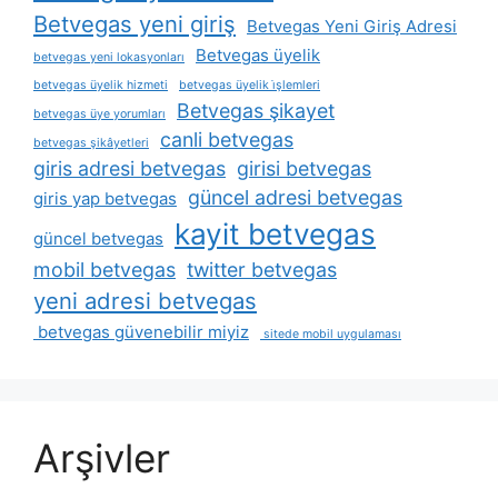
Betvegas yeni giriş
Betvegas Yeni Giriş Adresi
Betvegas üyelik
betvegas yeni lokasyonları
betvegas üyelik hizmeti
betvegas üyelik i̇şlemleri
Betvegas şikayet
betvegas üye yorumları
canli betvegas
betvegas şikâyetleri
giris adresi betvegas
girisi betvegas
güncel adresi betvegas
giris yap betvegas
kayit betvegas
güncel betvegas
mobil betvegas
twitter betvegas
yeni adresi betvegas
betvegas güvenebilir miyiz
sitede mobil uygulaması
Arşivler