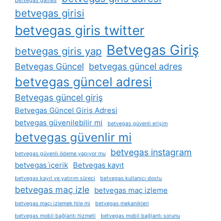
betvegas games
betvegas girisi
betvegas giris twitter
Betvegas Giriş
betvegas giris yap
Betvegas Güncel
betvegas güncel adres
betvegas güncel adresi
Betvegas güncel giriş
Betvegas Güncel Giriş Adresi
betvegas güvenilebilir mi
betvegas güvenli erişim
betvegas güvenlir mi
betvegas instagram
betvegas güvenli ödeme yapıyor mu
betvegas i̇çerik
Betvegas kayıt
betvegas kayıt ve yatırım süreci
betvegas kullanıcı dostu
betvegas maç izle
betvegas maç izleme
betvegas maçı i̇zlemek hile mi
betvegas mekanikleri
betvegas mobil bağlantı hizmeti
betvegas mobil bağlantı sorunu