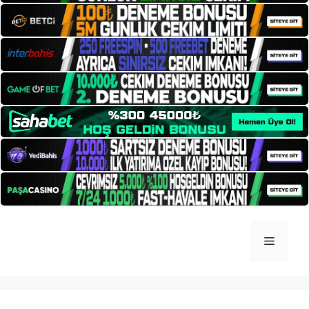
İçeriğe
atla
Menü