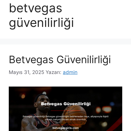
betvegas
güvenilirliği
Betvegas Güvenilirliği
Mayıs 31, 2025
Yazarı:
admin