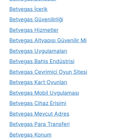
Betvegas İçerik
Betvegas Güvenilirliği
Betvegas Hizmetler
Betvegas Altyapısı Güvenilir Mi
Betvegas Uygulamaları
Betvegas Bahis Endüstrisi
Betvegas Çevrimiçi Oyun Sitesi
Betvegas Kart Oyunları
Betvegas Mobil Uygulaması
Betvegas Cihaz Erişimi
Betvegas Mevcut Adres
Betvegas Para Transferi
Betvegas Konum