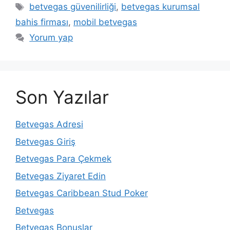
Etiketler
betvegas güvenilirliği
,
betvegas kurumsal
bahis firması
,
mobil betvegas
Yorum yap
Son Yazılar
Betvegas Adresi
Betvegas Giriş
Betvegas Para Çekmek
Betvegas Ziyaret Edin
Betvegas Caribbean Stud Poker
Betvegas
Betvegas Bonuslar