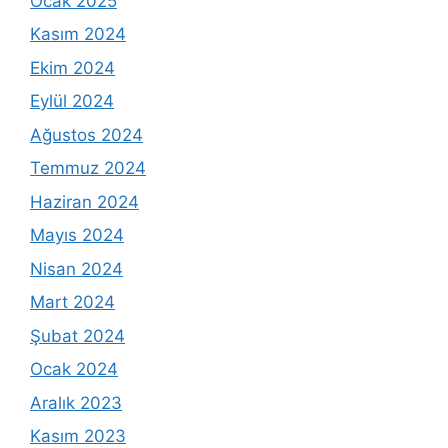
Ocak 2025
Kasım 2024
Ekim 2024
Eylül 2024
Ağustos 2024
Temmuz 2024
Haziran 2024
Mayıs 2024
Nisan 2024
Mart 2024
Şubat 2024
Ocak 2024
Aralık 2023
Kasım 2023