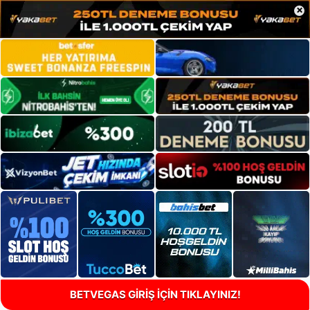
×
BETVEGAS GİRİŞ İÇİN TIKLAYINIZ!