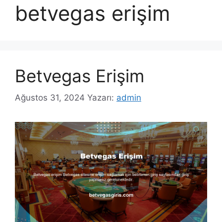
betvegas erişim
Betvegas Erişim
Ağustos 31, 2024
Yazarı:
admin