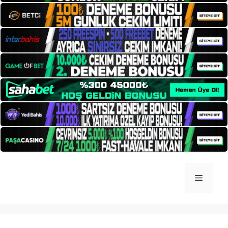
İçeriğe
atla
Menü