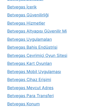
Betvegas İçerik
Betvegas Güvenilirliği
Betvegas Hizmetler
Betvegas Altyapısı Güvenilir Mi
Betvegas Uygulamaları
Betvegas Bahis Endüstrisi
Betvegas Çevrimiçi Oyun Sitesi
Betvegas Kart Oyunları
Betvegas Mobil Uygulaması
Betvegas Cihaz Erişimi
Betvegas Mevcut Adres
Betvegas Para Transferi
Betvegas Konum