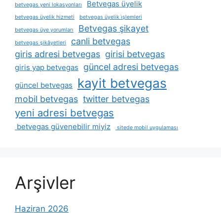
Betvegas üyelik
betvegas yeni lokasyonları
betvegas üyelik hizmeti
betvegas üyelik i̇şlemleri
Betvegas şikayet
betvegas üye yorumları
canli betvegas
betvegas şikâyetleri
giris adresi betvegas
girisi betvegas
güncel adresi betvegas
giris yap betvegas
kayit betvegas
güncel betvegas
mobil betvegas
twitter betvegas
yeni adresi betvegas
betvegas güvenebilir miyiz
sitede mobil uygulaması
Arşivler
Haziran 2026