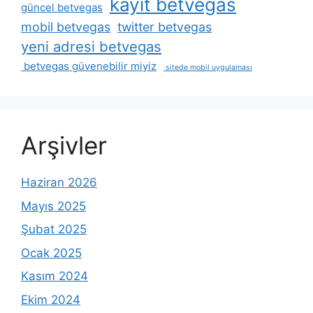
kayit betvegas
güncel betvegas
mobil betvegas
twitter betvegas
yeni adresi betvegas
betvegas güvenebilir miyiz
sitede mobil uygulaması
Arşivler
Haziran 2026
Mayıs 2025
Şubat 2025
Ocak 2025
Kasım 2024
Ekim 2024