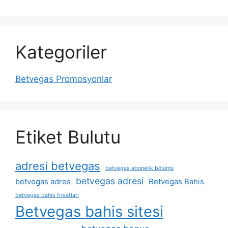
Kategoriler
Betvegas Promosyonlar
Etiket Bulutu
adresi betvegas
betvegas abonelik bölümü
betvegas adresi
betvegas adres
Betvegas Bahis
betvegas bahis fırsatları
Betvegas bahis sitesi