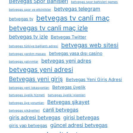
Betvegas Spor Bahisleri
betvegas spor bahisleri games
betvegas telegram
betvegas spor ve etkinlikler
betvegas tv canli maç
betvegas tv
betvegas tv canli maç izle
betvegas tv izle
Betvegas Twitter
betvegas web sitesi
betvegas türkiye bağlantı adresi
betvegas yasa dışı casino
betvegas yardım masası
betvegas yeni adres
betvegas yatırımlar
betvegas yeni adresi
Betvegas yeni giriş
Betvegas Yeni Giriş Adresi
Betvegas üyelik
betvegas yeni lokasyonları
betvegas üyelik hizmeti
betvegas üyelik i̇şlemleri
Betvegas şikayet
betvegas üye yorumları
canli betvegas
betvegas şikâyetleri
giris adresi betvegas
girisi betvegas
güncel adresi betvegas
giris yap betvegas