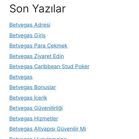
Son Yazılar
Betvegas Adresi
Betvegas Giriş
Betvegas Para Çekmek
Betvegas Ziyaret Edin
Betvegas Caribbean Stud Poker
Betvegas
Betvegas Bonuslar
Betvegas İçerik
Betvegas Güvenilirliği
Betvegas Hizmetler
Betvegas Altyapısı Güvenilir Mi