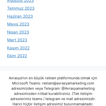
Ağustos 2023
Temmuz 2023
Haziran 2023
Mayıs 2023
Nisan 2023
Mart 2023
Kasım 2022
Ekim 2022
Avrasya'nın en büyük reklam platformunda olmak için
Microsoft Teams:
reklam@avrasyamarketing.com
adresimizden veya Telegram: @Avrasyamarketing
adresimizden irtibat kurabilirsiniz. (Tek iletişim
adreslerimiz teams / telegram ve mail adresimizdir.
Harici hiçbir iletişim adresimiz bulunmamaktadır.