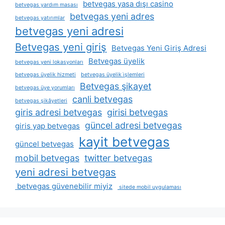
betvegas yasa dışı casino
betvegas yardım masası
betvegas yeni adres
betvegas yatırımlar
betvegas yeni adresi
Betvegas yeni giriş
Betvegas Yeni Giriş Adresi
Betvegas üyelik
betvegas yeni lokasyonları
betvegas üyelik hizmeti
betvegas üyelik i̇şlemleri
Betvegas şikayet
betvegas üye yorumları
canli betvegas
betvegas şikâyetleri
giris adresi betvegas
girisi betvegas
güncel adresi betvegas
giris yap betvegas
kayit betvegas
güncel betvegas
mobil betvegas
twitter betvegas
yeni adresi betvegas
betvegas güvenebilir miyiz
sitede mobil uygulaması