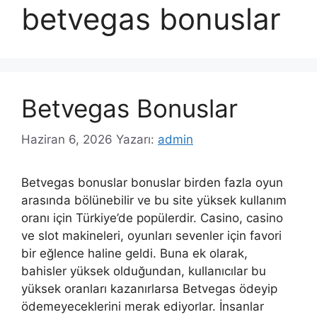
betvegas bonuslar
Betvegas Bonuslar
Haziran 6, 2026
Yazarı:
admin
Betvegas bonuslar bonuslar birden fazla oyun
arasında bölünebilir ve bu site yüksek kullanım
oranı için Türkiye’de popülerdir. Casino, casino
ve slot makineleri, oyunları sevenler için favori
bir eğlence haline geldi. Buna ek olarak,
bahisler yüksek olduğundan, kullanıcılar bu
yüksek oranları kazanırlarsa Betvegas ödeyip
ödemeyeceklerini merak ediyorlar. İnsanlar