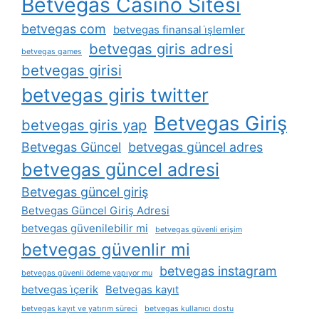
Betvegas Casino Sitesi
betvegas com
betvegas finansal i̇şlemler
betvegas giris adresi
betvegas games
betvegas girisi
betvegas giris twitter
Betvegas Giriş
betvegas giris yap
Betvegas Güncel
betvegas güncel adres
betvegas güncel adresi
Betvegas güncel giriş
Betvegas Güncel Giriş Adresi
betvegas güvenilebilir mi
betvegas güvenli erişim
betvegas güvenlir mi
betvegas instagram
betvegas güvenli ödeme yapıyor mu
betvegas i̇çerik
Betvegas kayıt
betvegas kayıt ve yatırım süreci
betvegas kullanıcı dostu