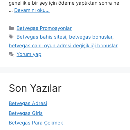
genellikle bir şey için ödeme yaptıktan sonra ne
…
Devamını oku…
Kategoriler
Betvegas Promosyonlar
Etiketler
Betvegas bahis sitesi
,
betvegas bonuslar
,
betvegas canlı oyun adresi değişikliği bonuslar
Yorum yap
Son Yazılar
Betvegas Adresi
Betvegas Giriş
Betvegas Para Çekmek