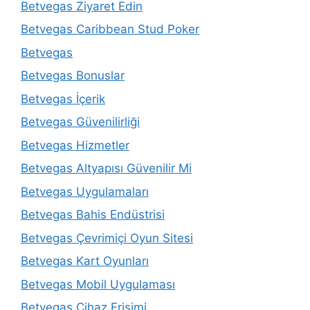
Betvegas Ziyaret Edin
Betvegas Caribbean Stud Poker
Betvegas
Betvegas Bonuslar
Betvegas İçerik
Betvegas Güvenilirliği
Betvegas Hizmetler
Betvegas Altyapısı Güvenilir Mi
Betvegas Uygulamaları
Betvegas Bahis Endüstrisi
Betvegas Çevrimiçi Oyun Sitesi
Betvegas Kart Oyunları
Betvegas Mobil Uygulaması
Betvegas Cihaz Erişimi