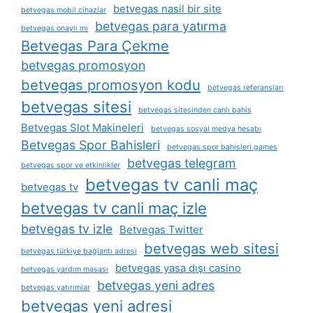
betvegas nasil bir site
betvegas mobil cihazlar
betvegas para yatırma
betvegas onaylı mı
Betvegas Para Çekme
betvegas promosyon
betvegas promosyon kodu
betvegas referansları
betvegas sitesi
betvegas sitesinden canlı bahis
Betvegas Slot Makineleri
betvegas sosyal medya hesabı
Betvegas Spor Bahisleri
betvegas spor bahisleri games
betvegas telegram
betvegas spor ve etkinlikler
betvegas tv canli maç
betvegas tv
betvegas tv canli maç izle
betvegas tv izle
Betvegas Twitter
betvegas web sitesi
betvegas türkiye bağlantı adresi
betvegas yasa dışı casino
betvegas yardım masası
betvegas yeni adres
betvegas yatırımlar
betvegas yeni adresi