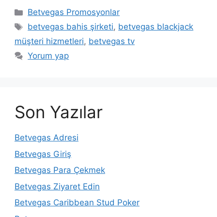
Kategoriler
Betvegas Promosyonlar
Etiketler
betvegas bahis şirketi
,
betvegas blackjack
müşteri hizmetleri
,
betvegas tv
Yorum yap
Son Yazılar
Betvegas Adresi
Betvegas Giriş
Betvegas Para Çekmek
Betvegas Ziyaret Edin
Betvegas Caribbean Stud Poker