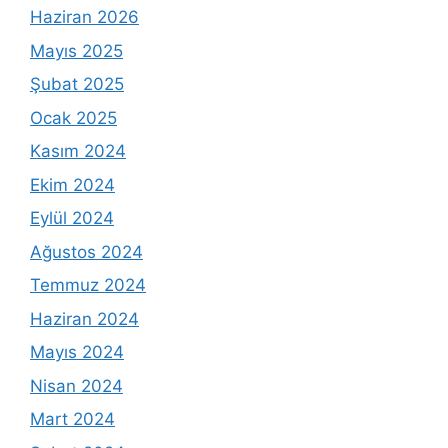
Haziran 2026
Mayıs 2025
Şubat 2025
Ocak 2025
Kasım 2024
Ekim 2024
Eylül 2024
Ağustos 2024
Temmuz 2024
Haziran 2024
Mayıs 2024
Nisan 2024
Mart 2024