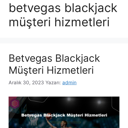
betvegas blackjack
müşteri hizmetleri
Betvegas Blackjack
Müşteri Hizmetleri
Aralık 30, 2023
Yazarı:
admin