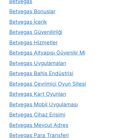
Betvegas
Betvegas Bonuslar
Betvegas İçerik
Betvegas Güvenilirliği
Betvegas Hizmetler
Betvegas Altyapısı Güvenilir Mi
Betvegas Uygulamaları
Betvegas Bahis Endüstrisi
Betvegas Çevrimiçi Oyun Sitesi
Betvegas Kart Oyunları
Betvegas Mobil Uygulaması
Betvegas Cihaz Erişimi
Betvegas Mevcut Adres
Betvegas Para Transferi