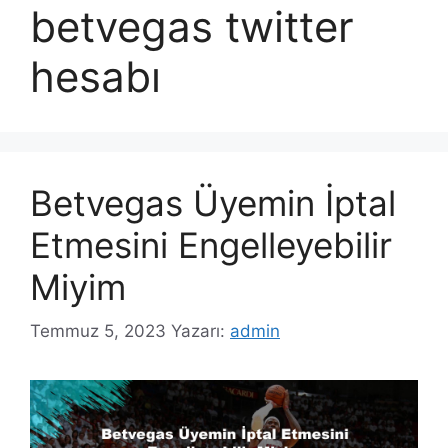
betvegas twitter
hesabı
Betvegas Üyemin İptal
Etmesini Engelleyebilir
Miyim
Temmuz 5, 2023
Yazarı:
admin