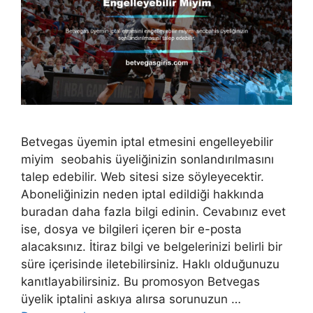
Betvegas üyemin iptal etmesini engelleyebilir
miyim seobahis üyeliğinizin sonlandırılmasını
talep edebilir. Web sitesi size söyleyecektir.
Aboneliğinizin neden iptal edildiği hakkında
buradan daha fazla bilgi edinin. Cevabınız evet
ise, dosya ve bilgileri içeren bir e-posta
alacaksınız. İtiraz bilgi ve belgelerinizi belirli bir
süre içerisinde iletebilirsiniz. Haklı olduğunuzu
kanıtlayabilirsiniz. Bu promosyon Betvegas
üyelik iptalini askıya alırsa sorunuzun …