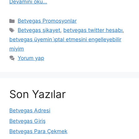
Devamını oku…
Kategoriler
Betvegas Promosyonlar
Etiketler
Betvegas şikayet
,
betvegas twitter hesabı
,
betvegas üyemin i̇ptal etmesini engelleyebilir
miyim
Yorum yap
Son Yazılar
Betvegas Adresi
Betvegas Giriş
Betvegas Para Çekmek