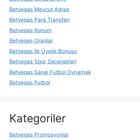
Betvegas Mevcut Adres
Betvegas Para Transferi
Betvegas Konum
Betvegas Oranlar
Betvegas İlk Üyelik Bonusu
Betvegas Spor Seçenekleri
Betvegas Sanal Futbol Oynamak
Betvegas Futbol
Kategoriler
Betvegas Promosyonlar