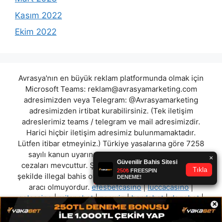
Kasım 2022
Ekim 2022
Avrasya'nın en büyük reklam platformunda olmak için
Microsoft Teams:
reklam@avrasyamarketing.com
adresimizden veya Telegram: @Avrasyamarketing
adresimizden irtibat kurabilirsiniz. (Tek iletişim
adreslerimiz teams / telegram ve mail adresimizdir.
Harici hiçbir iletişim adresimiz bulunmamaktadır.
Lütfen itibar etmeyiniz.) Türkiye yasalarına göre 7258
sayılı kanun uyarınca yasa dışı bahis oynamanın
cezaları mevcuttur. Şu an bulunduğunuz site hiç bir
şekilde illegal bahis oyunları oynatmıyor ve oynamaya
aracı olmuyordur.
efesbetcasino
|
luccacasino
|
gelcasino
|
milanobet
|
zeowin
|
bordobet
|
dogobet
|
×
mislibet