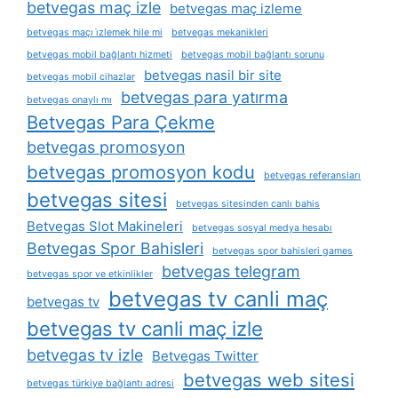
betvegas maç izle
betvegas maç izleme
betvegas maçı i̇zlemek hile mi
betvegas mekanikleri
betvegas mobil bağlantı hizmeti
betvegas mobil bağlantı sorunu
betvegas nasil bir site
betvegas mobil cihazlar
betvegas para yatırma
betvegas onaylı mı
Betvegas Para Çekme
betvegas promosyon
betvegas promosyon kodu
betvegas referansları
betvegas sitesi
betvegas sitesinden canlı bahis
Betvegas Slot Makineleri
betvegas sosyal medya hesabı
Betvegas Spor Bahisleri
betvegas spor bahisleri games
betvegas telegram
betvegas spor ve etkinlikler
betvegas tv canli maç
betvegas tv
betvegas tv canli maç izle
betvegas tv izle
Betvegas Twitter
betvegas web sitesi
betvegas türkiye bağlantı adresi