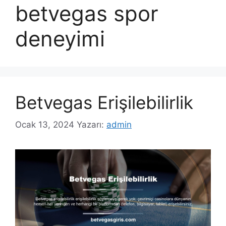
betvegas spor
deneyimi
Betvegas Erişilebilirlik
Ocak 13, 2024
Yazarı:
admin