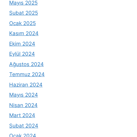
Mayıs 2025
Şubat 2025
Ocak 2025
Kasım 2024
Ekim 2024
Eylül 2024
Ağustos 2024
Temmuz 2024
Haziran 2024
Mayıs 2024
Nisan 2024
Mart 2024
Şubat 2024
Ocak 2024