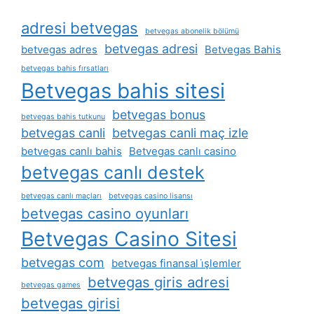
adresi betvegas
betvegas abonelik bölümü
betvegas adresi
betvegas adres
Betvegas Bahis
betvegas bahis fırsatları
Betvegas bahis sitesi
betvegas bonus
betvegas bahis tutkunu
betvegas canli
betvegas canli maç izle
betvegas canlı bahis
Betvegas canlı casino
betvegas canlı destek
betvegas canlı maçları
betvegas casino lisansı
betvegas casino oyunları
Betvegas Casino Sitesi
betvegas com
betvegas finansal i̇şlemler
betvegas giris adresi
betvegas games
betvegas girisi