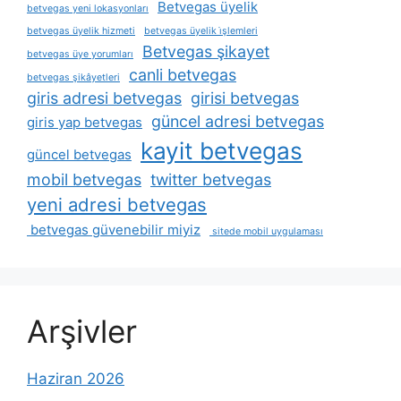
Betvegas üyelik
betvegas yeni lokasyonları
betvegas üyelik hizmeti
betvegas üyelik i̇şlemleri
Betvegas şikayet
betvegas üye yorumları
canli betvegas
betvegas şikâyetleri
giris adresi betvegas
girisi betvegas
güncel adresi betvegas
giris yap betvegas
kayit betvegas
güncel betvegas
mobil betvegas
twitter betvegas
yeni adresi betvegas
betvegas güvenebilir miyiz
sitede mobil uygulaması
Arşivler
Haziran 2026