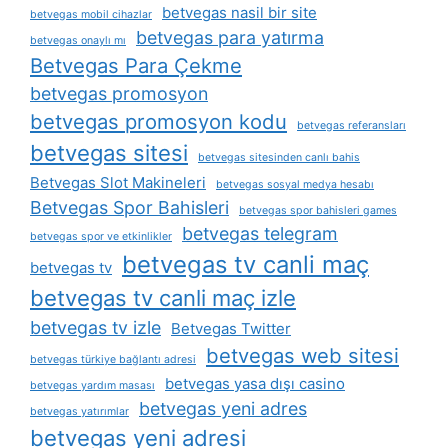
betvegas nasil bir site
betvegas mobil cihazlar
betvegas para yatırma
betvegas onaylı mı
Betvegas Para Çekme
betvegas promosyon
betvegas promosyon kodu
betvegas referansları
betvegas sitesi
betvegas sitesinden canlı bahis
Betvegas Slot Makineleri
betvegas sosyal medya hesabı
Betvegas Spor Bahisleri
betvegas spor bahisleri games
betvegas telegram
betvegas spor ve etkinlikler
betvegas tv canli maç
betvegas tv
betvegas tv canli maç izle
betvegas tv izle
Betvegas Twitter
betvegas web sitesi
betvegas türkiye bağlantı adresi
betvegas yasa dışı casino
betvegas yardım masası
betvegas yeni adres
betvegas yatırımlar
betvegas yeni adresi