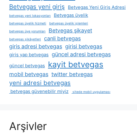
Betvegas yeni giriş
Betvegas Yeni Giriş Adresi
Betvegas üyelik
betvegas yeni lokasyonları
betvegas üyelik hizmeti
betvegas üyelik i̇şlemleri
Betvegas şikayet
betvegas üye yorumları
canli betvegas
betvegas şikâyetleri
giris adresi betvegas
girisi betvegas
güncel adresi betvegas
giris yap betvegas
kayit betvegas
güncel betvegas
mobil betvegas
twitter betvegas
yeni adresi betvegas
betvegas güvenebilir miyiz
sitede mobil uygulaması
Arşivler