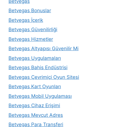
Betvegas
Betvegas Bonuslar
Betvegas İçerik
Betvegas Güvenilirliği
Betvegas Hizmetler
Betvegas Altyapısı Güvenilir Mi
Betvegas Uygulamaları
Betvegas Bahis Endüstrisi
Betvegas Çevrimiçi Oyun Sitesi
Betvegas Kart Oyunları
Betvegas Mobil Uygulaması
Betvegas Cihaz Erişimi
Betvegas Mevcut Adres
Betvegas Para Transferi