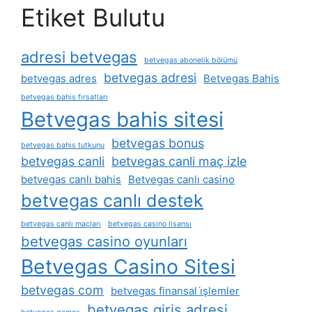
Etiket Bulutu
adresi betvegas
betvegas abonelik bölümü
betvegas adresi
betvegas adres
Betvegas Bahis
betvegas bahis fırsatları
Betvegas bahis sitesi
betvegas bonus
betvegas bahis tutkunu
betvegas canli
betvegas canli maç izle
betvegas canlı bahis
Betvegas canlı casino
betvegas canlı destek
betvegas canlı maçları
betvegas casino lisansı
betvegas casino oyunları
Betvegas Casino Sitesi
betvegas com
betvegas finansal i̇şlemler
betvegas giris adresi