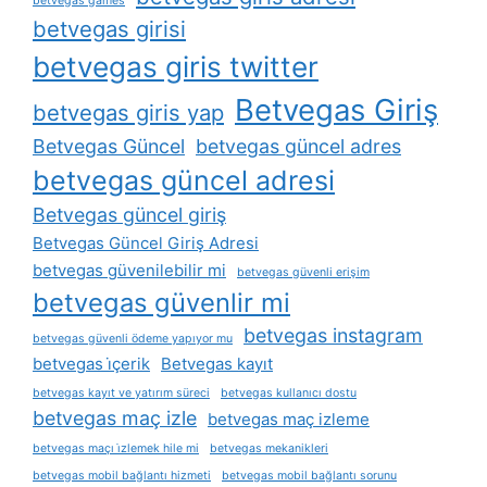
betvegas games
betvegas girisi
betvegas giris twitter
Betvegas Giriş
betvegas giris yap
Betvegas Güncel
betvegas güncel adres
betvegas güncel adresi
Betvegas güncel giriş
Betvegas Güncel Giriş Adresi
betvegas güvenilebilir mi
betvegas güvenli erişim
betvegas güvenlir mi
betvegas instagram
betvegas güvenli ödeme yapıyor mu
betvegas i̇çerik
Betvegas kayıt
betvegas kayıt ve yatırım süreci
betvegas kullanıcı dostu
betvegas maç izle
betvegas maç izleme
betvegas maçı i̇zlemek hile mi
betvegas mekanikleri
betvegas mobil bağlantı hizmeti
betvegas mobil bağlantı sorunu