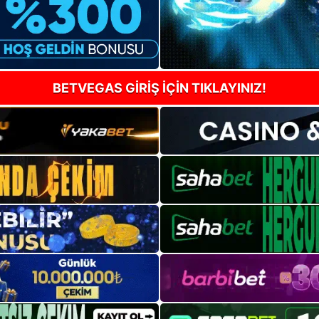
BETVEGAS GİRİŞ İÇİN TIKLAYINIZ!