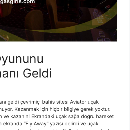
Oyununu
nı Geldi
geldi çevrimiçi bahis sitesi Aviator uçak
nuyor. Kazanmak için hiçbir bilgiye gerek yoktur.
din ve kazanın! Ekrandaki uçak sağa doğru hareket
a ekranda “Fly Away” yazısı belirdi ve uçak