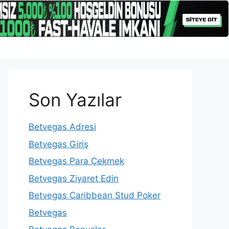
Son Yazılar
Betvegas Adresi
Betvegas Giriş
Betvegas Para Çekmek
Betvegas Ziyaret Edin
Betvegas Caribbean Stud Poker
Betvegas