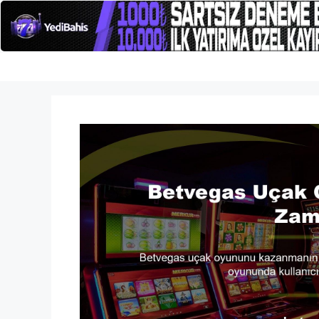
İçeriğe
atla