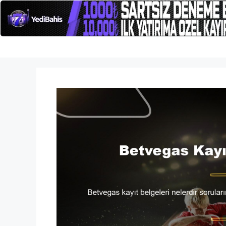
İçeriğe
atla