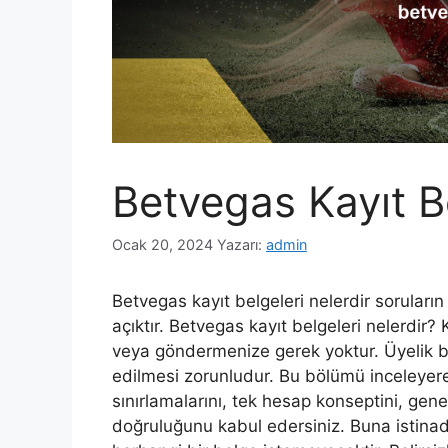
Betvegas Kayıt Be
Ocak 20, 2024
Yazarı:
admin
Betvegas kayıt belgeleri nelerdir soruların
açıktır. Betvegas kayıt belgeleri nelerdir
veya göndermenize gerek yoktur. Üyelik 
edilmesi zorunludur. Bu bölümü inceleyer
sınırlamalarını, tek hesap konseptini, genel
doğruluğunu kabul edersiniz. Buna istinad