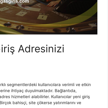
iriş Adresinizi
arklı segmentlerdeki kullanıcılara verimli ve etkin
erine ihtiyaç duyulmaktadır. Bağlantıda,
adres hizmetleri alabilirler. Kullanıcılar yeni giriş
irçok bahisçi, site çökerse yatırımlarını ve