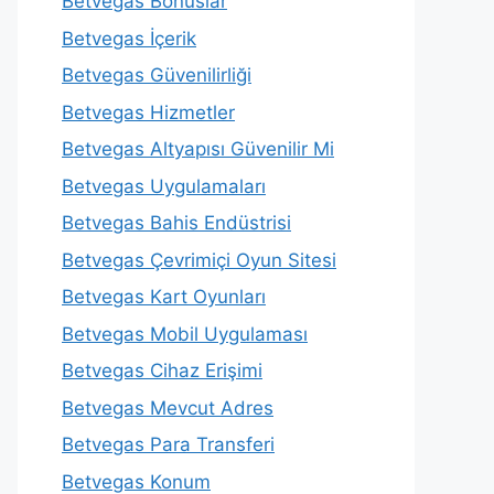
Betvegas Bonuslar
Betvegas İçerik
Betvegas Güvenilirliği
Betvegas Hizmetler
Betvegas Altyapısı Güvenilir Mi
Betvegas Uygulamaları
Betvegas Bahis Endüstrisi
Betvegas Çevrimiçi Oyun Sitesi
Betvegas Kart Oyunları
Betvegas Mobil Uygulaması
Betvegas Cihaz Erişimi
Betvegas Mevcut Adres
Betvegas Para Transferi
Betvegas Konum