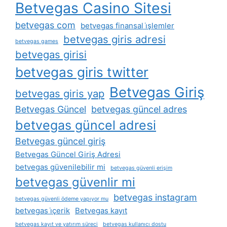
Betvegas Casino Sitesi
betvegas com
betvegas finansal i̇şlemler
betvegas giris adresi
betvegas games
betvegas girisi
betvegas giris twitter
Betvegas Giriş
betvegas giris yap
Betvegas Güncel
betvegas güncel adres
betvegas güncel adresi
Betvegas güncel giriş
Betvegas Güncel Giriş Adresi
betvegas güvenilebilir mi
betvegas güvenli erişim
betvegas güvenlir mi
betvegas instagram
betvegas güvenli ödeme yapıyor mu
betvegas i̇çerik
Betvegas kayıt
betvegas kayıt ve yatırım süreci
betvegas kullanıcı dostu