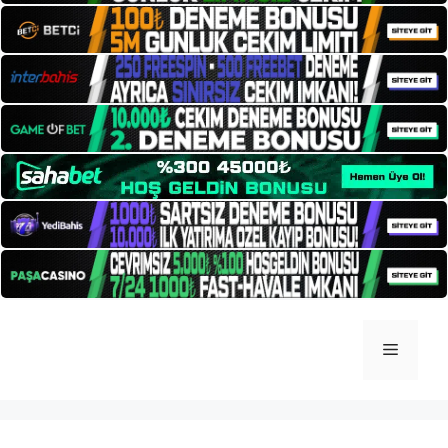
İçeriğe
atla
Menü