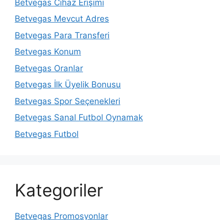
Betvegas Cihaz Erişimi
Betvegas Mevcut Adres
Betvegas Para Transferi
Betvegas Konum
Betvegas Oranlar
Betvegas İlk Üyelik Bonusu
Betvegas Spor Seçenekleri
Betvegas Sanal Futbol Oynamak
Betvegas Futbol
Kategoriler
Betvegas Promosyonlar