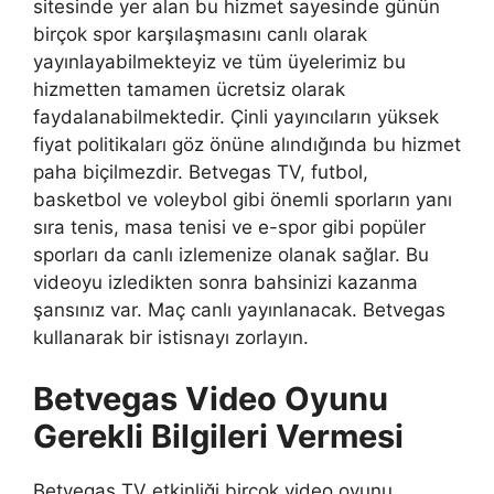
sitesinde yer alan bu hizmet sayesinde günün
birçok spor karşılaşmasını canlı olarak
yayınlayabilmekteyiz ve tüm üyelerimiz bu
hizmetten tamamen ücretsiz olarak
faydalanabilmektedir. Çinli yayıncıların yüksek
fiyat politikaları göz önüne alındığında bu hizmet
paha biçilmezdir. Betvegas TV, futbol,
basketbol ve voleybol gibi önemli sporların yanı
sıra tenis, masa tenisi ve e-spor gibi popüler
sporları da canlı izlemenize olanak sağlar. Bu
videoyu izledikten sonra bahsinizi kazanma
şansınız var. Maç canlı yayınlanacak. Betvegas
kullanarak bir istisnayı zorlayın.
Betvegas Video Oyunu
Gerekli Bilgileri Vermesi
Betvegas TV etkinliği birçok video oyunu