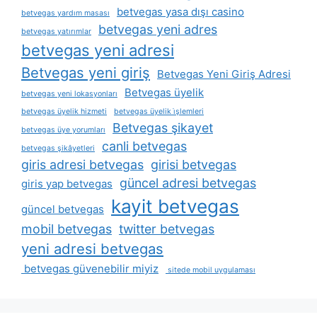
betvegas yasa dışı casino
betvegas yardım masası
betvegas yeni adres
betvegas yatırımlar
betvegas yeni adresi
Betvegas yeni giriş
Betvegas Yeni Giriş Adresi
Betvegas üyelik
betvegas yeni lokasyonları
betvegas üyelik hizmeti
betvegas üyelik i̇şlemleri
Betvegas şikayet
betvegas üye yorumları
canli betvegas
betvegas şikâyetleri
giris adresi betvegas
girisi betvegas
güncel adresi betvegas
giris yap betvegas
kayit betvegas
güncel betvegas
mobil betvegas
twitter betvegas
yeni adresi betvegas
betvegas güvenebilir miyiz
sitede mobil uygulaması