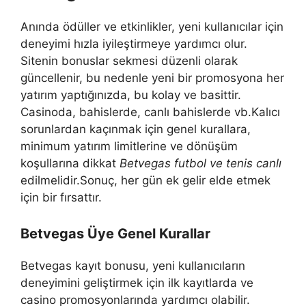
Anında ödüller ve etkinlikler, yeni kullanıcılar için
deneyimi hızla iyileştirmeye yardımcı olur.
Sitenin bonuslar sekmesi düzenli olarak
güncellenir, bu nedenle yeni bir promosyona her
yatırım yaptığınızda, bu kolay ve basittir.
Casinoda, bahislerde, canlı bahislerde vb.Kalıcı
sorunlardan kaçınmak için genel kurallara,
minimum yatırım limitlerine ve dönüşüm
koşullarına dikkat
Betvegas futbol ve tenis canlı
edilmelidir.Sonuç, her gün ek gelir elde etmek
için bir fırsattır.
Betvegas Üye Genel Kurallar
Betvegas kayıt bonusu, yeni kullanıcıların
deneyimini geliştirmek için ilk kayıtlarda ve
casino promosyonlarında yardımcı olabilir.