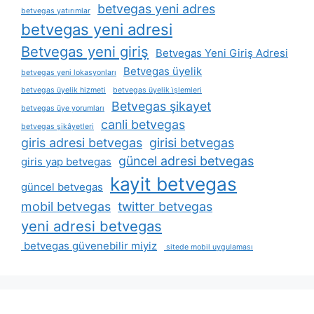
betvegas yeni adres
betvegas yatırımlar
betvegas yeni adresi
Betvegas yeni giriş
Betvegas Yeni Giriş Adresi
Betvegas üyelik
betvegas yeni lokasyonları
betvegas üyelik hizmeti
betvegas üyelik i̇şlemleri
Betvegas şikayet
betvegas üye yorumları
canli betvegas
betvegas şikâyetleri
giris adresi betvegas
girisi betvegas
güncel adresi betvegas
giris yap betvegas
kayit betvegas
güncel betvegas
mobil betvegas
twitter betvegas
yeni adresi betvegas
betvegas güvenebilir miyiz
sitede mobil uygulaması