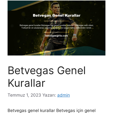
Betvegas Genel
Kurallar
Temmuz 1, 2023
Yazarı:
admin
Betvegas genel kurallar Betvegas için genel