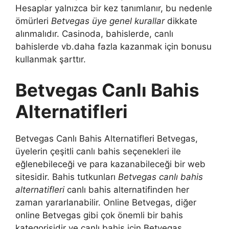
Hesaplar yalnızca bir kez tanımlanır, bu nedenle
ömürleri
Betvegas üye genel kurallar
dikkate
alınmalıdır. Casinoda, bahislerde, canlı
bahislerde vb.daha fazla kazanmak için bonusu
kullanmak şarttır.
Betvegas Canlı Bahis
Alternatifleri
Betvegas Canlı Bahis Alternatifleri Betvegas,
üyelerin çeşitli canlı bahis seçenekleri ile
eğlenebileceği ve para kazanabileceği bir web
sitesidir. Bahis tutkunları
Betvegas canlı bahis
alternatifleri
canlı bahis alternatifinden her
zaman yararlanabilir. Online Betvegas, diğer
online Betvegas gibi çok önemli bir bahis
kategorisidir ve canlı bahis için Betvegas