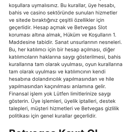
koşullara uymalısınız. Bu kurallar, üye hesabı,
bahis ve casino sektöründe sunulan hizmetler
ve sitede bıraktığınız çeşitli özellikler için
geçerlidir. Hesap açmak ve Betvegas Slot
koruması altına almak, Hüküm ve Koşulların 1.
Maddesine tabidir. Sanat unsurlarının nesneleri.
Bu, her katılımcı için bir hesap açılması, diğer
katılımcıların haklarına saygı gösterilmesi, bahis
kurallarına tam olarak uyulması, oyun kurallarına
tam olarak uyulması ve katılımcının kendi
hesabına dolandırıcılık yapılmasından ve hile
yapılmasından kaçınılması anlamına gelir.
Finansal işlem yok Lütfen limitlerinize saygı
gösterin. Üye işlemleri, üyelik iptalleri, destek
talepleri, müşteri hizmetleri ve Betvegas gizlilik
politikası için genel kurallar geçerlidir.