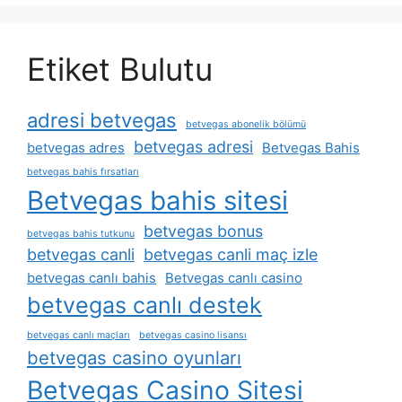
Etiket Bulutu
adresi betvegas
betvegas abonelik bölümü
betvegas adresi
betvegas adres
Betvegas Bahis
betvegas bahis fırsatları
Betvegas bahis sitesi
betvegas bonus
betvegas bahis tutkunu
betvegas canli
betvegas canli maç izle
betvegas canlı bahis
Betvegas canlı casino
betvegas canlı destek
betvegas canlı maçları
betvegas casino lisansı
betvegas casino oyunları
Betvegas Casino Sitesi