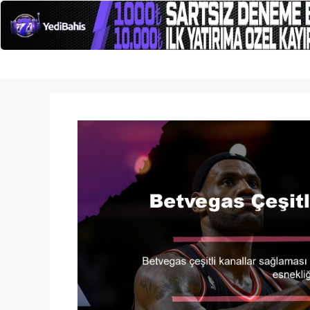
İçeriğe
atla