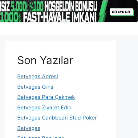
Son Yazılar
Betvegas Adresi
Betvegas Giriş
Betvegas Para Çekmek
Betvegas Ziyaret Edin
Betvegas Caribbean Stud Poker
Betvegas